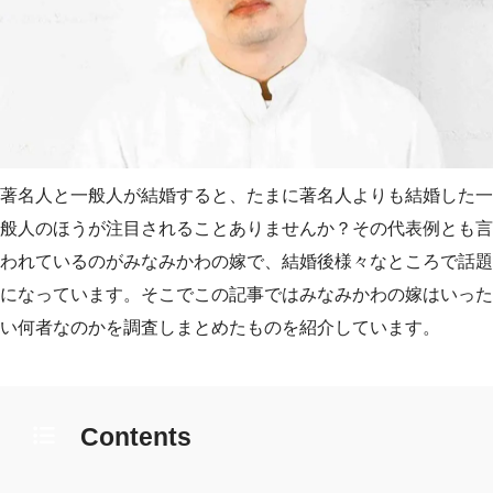
著名人と一般人が結婚すると、たまに著名人よりも結婚した一
般人のほうが注目されることありませんか？その代表例とも言
われているのがみなみかわの嫁で、結婚後様々なところで話題
になっています。そこでこの記事ではみなみかわの嫁はいった
い何者なのかを調査しまとめたものを紹介しています。
Contents