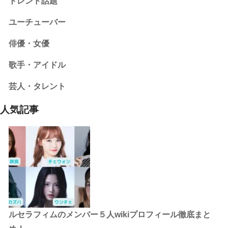
トレンド話題
ユーチューバー
俳優・女優
歌手・アイドル
芸人・タレント
人気記事
ルセラフィムのメンバー５人wikiプロフィール徹底まと