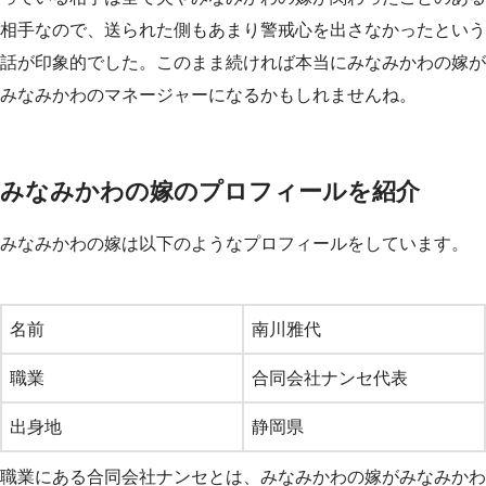
相手なので、送られた側もあまり警戒心を出さなかったという
話が印象的でした。このまま続ければ本当にみなみかわの嫁が
みなみかわのマネージャーになるかもしれませんね。
みなみかわの嫁のプロフィールを紹介
みなみかわの嫁は以下のようなプロフィールをしています。
名前
南川雅代
職業
合同会社ナンセ代表
出身地
静岡県
職業にある合同会社ナンセとは、みなみかわの嫁がみなみかわ