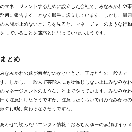
のマネージメントするために設立した会社で、みなみかわや事
務所に報告することなく勝手に設立しています。しかし、周囲
の人間が止めないところを見ると、マネージャーのような行動
をしていることを迷惑とは思っていないようです。
まとめ
みなみかわの嫁が何者なのかというと、実はただの一般人で
す。しかし、一般人で芸能人にも物怖じしない上にみなみかわ
のマネージメントのようなことまでやっています。みなみかわ
曰く注意はしたそうですが、注意したくらいではみなみかわの
嫁の行動は変わらなさそうですね。
あわせて読みたいエンタメ情報：
おろちんゆーの素顔はイケメ