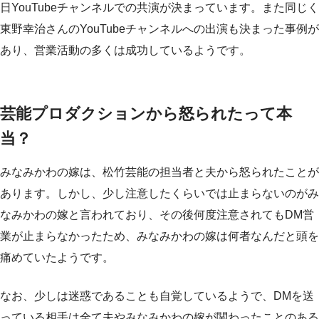
日YouTubeチャンネルでの共演が決まっています。また同じく
東野幸治さんのYouTubeチャンネルへの出演も決まった事例が
あり、営業活動の多くは成功しているようです。
芸能プロダクションから怒られたって本
当？
みなみかわの嫁は、松竹芸能の担当者と夫から怒られたことが
あります。しかし、少し注意したくらいでは止まらないのがみ
なみかわの嫁と言われており、その後何度注意されてもDM営
業が止まらなかったため、みなみかわの嫁は何者なんだと頭を
痛めていたようです。
なお、少しは迷惑であることも自覚しているようで、DMを送
っている相手は全て夫やみなみかわの嫁が関わったことのある