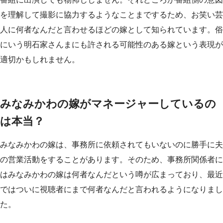
を理解して撮影に協力するようなことまでするため、お笑い芸
人に何者なんだと言わせるほどの嫁として知られています。俗
にいう明石家さんまにも許される可能性のある嫁という表現が
適切かもしれません。
みなみかわの嫁がマネージャーしているの
は本当？
みなみかわの嫁は、事務所に依頼されてもいないのに勝手に夫
の営業活動をすることがあります。そのため、事務所関係者に
はみなみかわの嫁は何者なんだという噂が広まっており、最近
ではついに視聴者にまで何者なんだと言われるようになりまし
た。