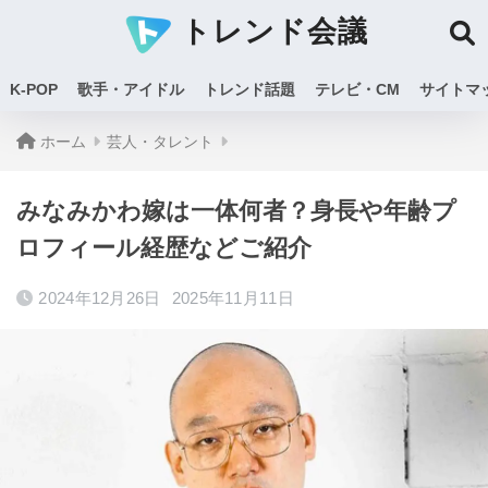
トレンド会議
K-POP
歌手・アイドル
トレンド話題
テレビ・CM
サイトマ
ホーム
芸人・タレント
みなみかわ嫁は一体何者？身長や年齢プ
ロフィール経歴などご紹介
2024年12月26日
2025年11月11日