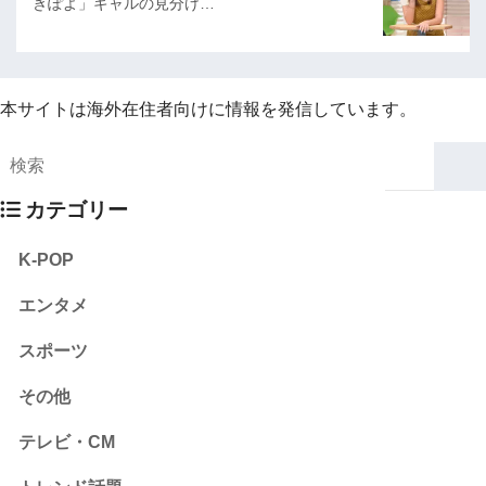
きぽよ」ギャルの見分け…
本サイトは海外在住者向けに情報を発信しています。
カテゴリー
K-POP
エンタメ
スポーツ
その他
テレビ・CM