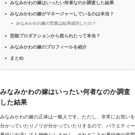
みなみかわの嫁はいったい何者なのか調査した結果
みなみかわの嫁がマネージャーしているのは本当？
みなみかわの嫁の営業は結局成功したの？
芸能プロダクションから怒られたって本当？
みなみかわの嫁のプロフィールを紹介
まとめ
みなみかわの嫁はいったい何者なのか調査
した結果
みなみかわの嫁の正体は一般人です。ただし、非常にお笑いを
分かっていたりノリが分かっていたりするので、バラエティー
番組に出演しても物怖じしません。それどころか番組側の意図