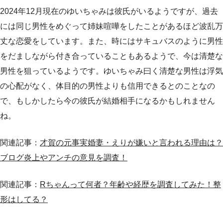
2024年12月現在のゆいちゃみは彼氏がいるようですが、過去
には同じ男性をめぐって姉妹喧嘩をしたことがあるほど波乱万
丈な恋愛をしています。また、時にはサキュバスのように男性
をだましながら付き合っていることもあるようで、今は清楚な
男性を狙っているようです。ゆいちゃみ曰く清楚な男性は浮気
の心配がなく、体目的の男性よりも信用できるとのことなの
で、もしかしたら今の彼氏が結婚相手になるかもしれません
ね。
関連記事：
才賀の元事実婚妻・えりが嫌いと言われる理由は？
ブログ炎上やアンチの意見を調査！
関連記事：
Rちゃんって何者？年齢や経歴を調査してみた！整
形はしてる？