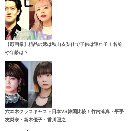
【顔画像】粗品の嫁は秋山衣梨佳で子供は連れ子！名前
や年齢は？
六本木クラスキャスト日本VS韓国比較！竹内涼真・平手
友梨奈・新木優子・香川照之