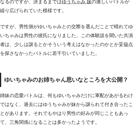
なるのですが、決まるまでは
ゆうちゃみ 妹
の激しいバトルが
繰り広げられていた模様です。
ですが、男性側がゆいちゃみとの交際を選んだことで晴れてゆ
いちゃみは男性の彼氏になりました。この体験談を聞いた共演
者は、少しは譲るとかそういう考えはなかったのかとか妥協点
を探さなかったバトルに若干引いていました。
ゆいちゃみのお姉ちゃん思いなところを大公開？
姉妹の恋愛バトルは、何もゆいちゃみだけに軍配があがるわけ
ではなく、過去にはゆうちゃみが妹から譲られて付き合ったこ
とがあります。それでもやはり男性の好みが同じこともあっ
て、三角関係になることは多かったようです。