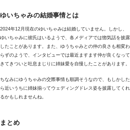
ゆいちゃみの結婚事情とは
2024年12月現在のゆいちゃみは結婚していません。しかし、
ゆいちゃみに彼氏はいるようで、各メディアでは惚気話を披露
したことがあります。また、ゆうちゃみとの仲の良さも相変わ
らずのようで、インタビューでは最近ますます仲が良くなって
きてきついと吐息まじりに姉妹愛を自慢したことがあります。
ちなみにゆうちゃみの交際事情も順調そうなので、もしかした
ら近いうちに姉妹揃ってウェディングドレス姿を披露してくれ
るかもしれませんね。
まとめ