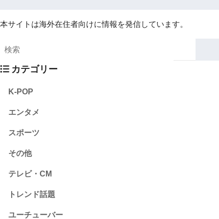
本サイトは海外在住者向けに情報を発信しています。
カテゴリー
K-POP
エンタメ
スポーツ
その他
テレビ・CM
トレンド話題
ユーチューバー