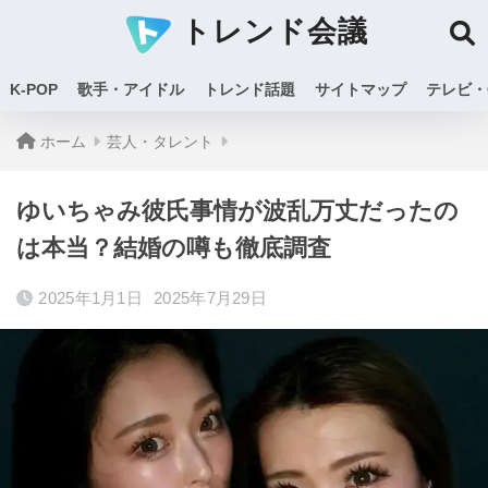
トレンド会議
K-POP
歌手・アイドル
トレンド話題
サイトマップ
テレビ・
ホーム
芸人・タレント
ゆいちゃみ彼氏事情が波乱万丈だったの
は本当？結婚の噂も徹底調査
2025年1月1日
2025年7月29日