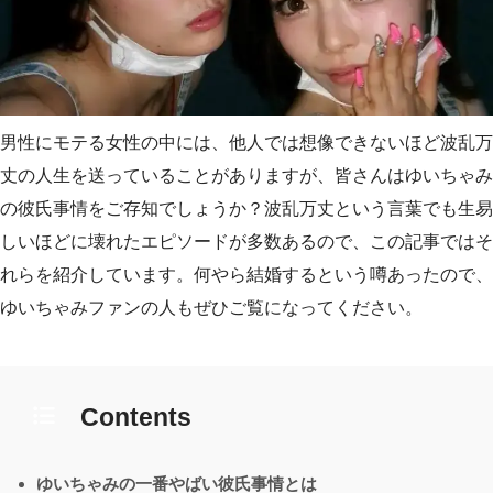
男性にモテる女性の中には、他人では想像できないほど波乱万
丈の人生を送っていることがありますが、皆さんはゆいちゃみ
の彼氏事情をご存知でしょうか？波乱万丈という言葉でも生易
しいほどに壊れたエピソードが多数あるので、この記事ではそ
れらを紹介しています。何やら結婚するという噂あったので、
ゆいちゃみファンの人もぜひご覧になってください。
Contents
ゆいちゃみの一番やばい彼氏事情とは