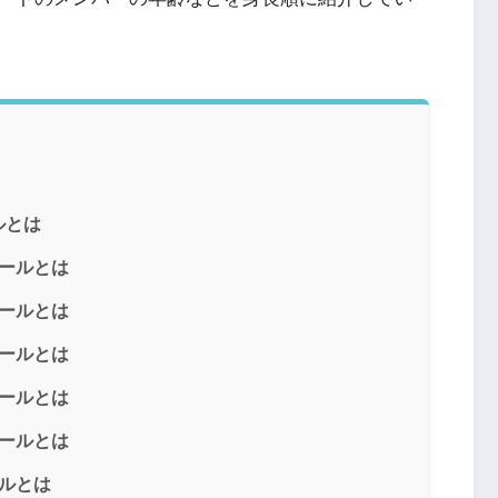
ルとは
ールとは
ールとは
ールとは
ールとは
ールとは
ルとは