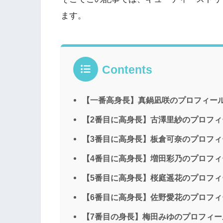
ます。
Contents
【一番高身長】真鍋凪咲のプロフィー
【2番目に高身長】古澤里紗のプロフィ
【3番目に高身長】板倉可奈のプロフィ
【4番目に高身長】増田彩乃のプロフィ
【5番目に高身長】桜庭遥花のプロフィ
【6番目に高身長】佐野愛花のプロフィ
【7番目の身長】梅田みゆのプロフィー