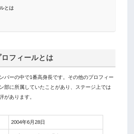
ルとは
プロフィールとは
ンバーの中で1番高身長です。その他のプロフィー
ン部に所属していたことがあり、ステージ上では
評があります。
2004年6月28日