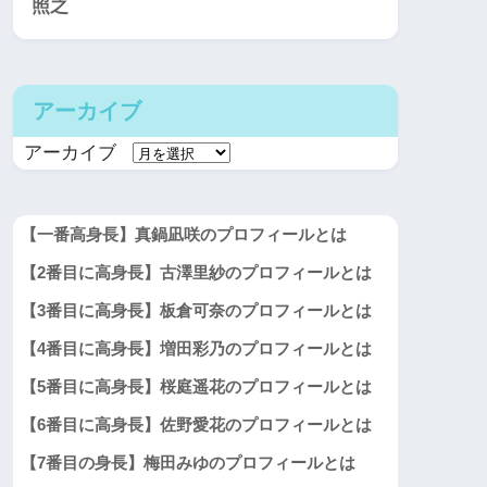
照之
アーカイブ
アーカイブ
【一番高身長】真鍋凪咲のプロフィールとは
【2番目に高身長】古澤里紗のプロフィールとは
【3番目に高身長】板倉可奈のプロフィールとは
【4番目に高身長】増田彩乃のプロフィールとは
【5番目に高身長】桜庭遥花のプロフィールとは
【6番目に高身長】佐野愛花のプロフィールとは
【7番目の身長】梅田みゆのプロフィールとは