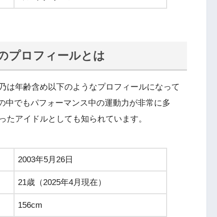
乃のプロフィールとは
乃は年齢含め以下のようなプロフィールになって
ーの中でもパフォーマンス中の運動力が非常に多
ったアイドルとしても知られています。
2003年5月26日
21歳（2025年4月現在）
156cm