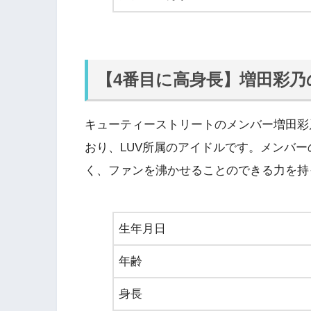
【4番目に高身長】増田彩
キューティーストリートのメンバー増田彩
おり、LUV所属のアイドルです。メンバ
く、ファンを沸かせることのできる力を持
生年月日
年齢
身長