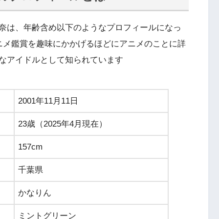
奈は、年齢含め以下のようなプロフィールになっ
アニメ鑑賞を趣味にかかげるほどにアニメのことに詳
なアイドルとして知られています
2001年11月11日
23歳（2025年4月現在）
157cm
千葉県
かなりん
ミントグリーン