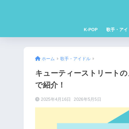
K-POP
歌手・アイ
ホーム
歌手・アイドル
キューティーストリートの
で紹介！
2025年4月16日
2026年5月5日