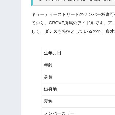
キューティーストリートのメンバー板倉可
ており。GROVE所属のアイドルです。
しく、ダンスも特技としているので、多才
生年月日
年齢
身長
出身地
愛称
メンバーカラー