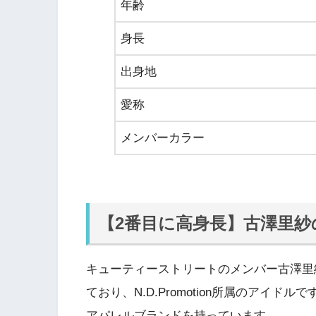
年齢
身長
出身地
愛称
メンバーカラー
【2番目に高身長】古澤里
キューティーストリートのメンバー古澤里
ており、N.D.Promotion所属のアイ
アパレルブランドを持っています。