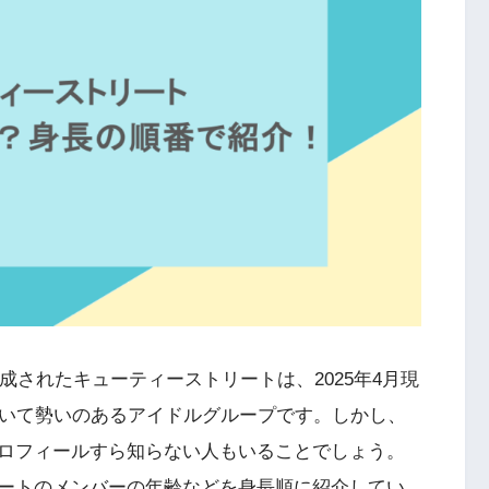
成されたキューティーストリートは、2025年4月現
ていて勢いのあるアイドルグループです。しかし、
ロフィールすら知らない人もいることでしょう。
ートのメンバーの年齢などを身長順に紹介してい