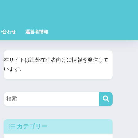
い合わせ
運営者情報
本サイトは海外在住者向けに情報を発信して
います。
カテゴリー