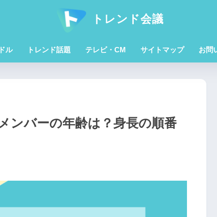
トレンド会議
ドル
トレンド話題
テレビ・CM
サイトマップ
お問
メンバーの年齢は？身長の順番