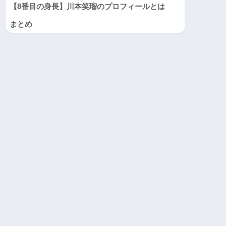
【8番目の身長】川本笑瑠のプロフィールとは
まとめ