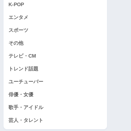
K-POP
エンタメ
スポーツ
その他
テレビ・CM
トレンド話題
ユーチューバー
俳優・女優
歌手・アイドル
芸人・タレント