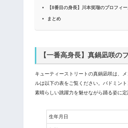
【8番目の身長】川本笑瑠のプロフィー
まとめ
【一番高身長】真鍋凪咲の
キューティーストリートの真鍋凪咲は、メ
ルは以下の表をご覧ください。バドミント
素晴らしい跳躍力を魅せながら踊る姿に定
生年月日