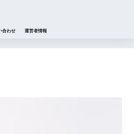
い合わせ
運営者情報