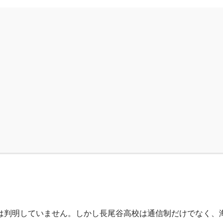
は判明していません。しかし長尾谷高校は通信制だけでなく、