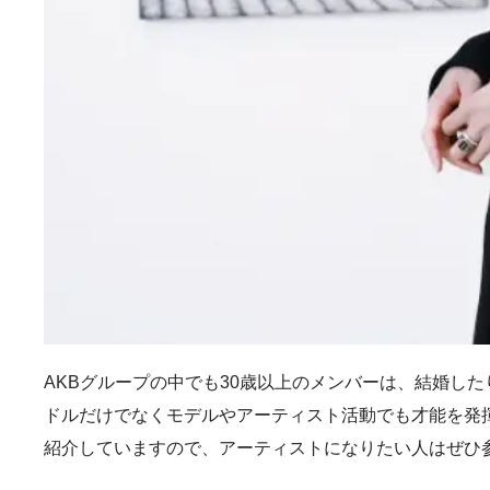
AKBグループの中でも30歳以上のメンバーは、結婚し
ドルだけでなくモデルやアーティスト活動でも才能を発
紹介していますので、アーティストになりたい人はぜひ