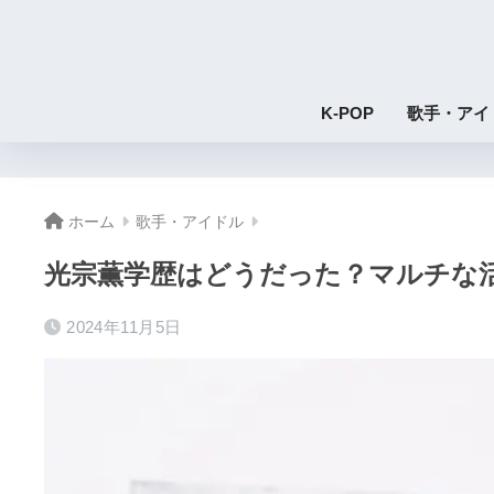
K-POP
歌手・アイ
ホーム
歌手・アイドル
光宗薫学歴はどうだった？マルチな
2024年11月5日