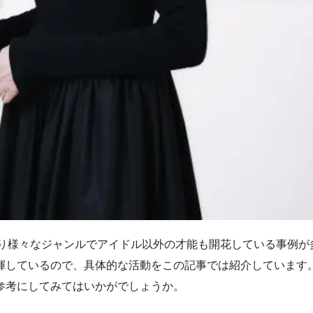
たり様々なジャンルでアイドル以外の才能も開花している事例
揮しているので、具体的な活動をこの記事では紹介しています
参考にしてみてはいかがでしょうか。