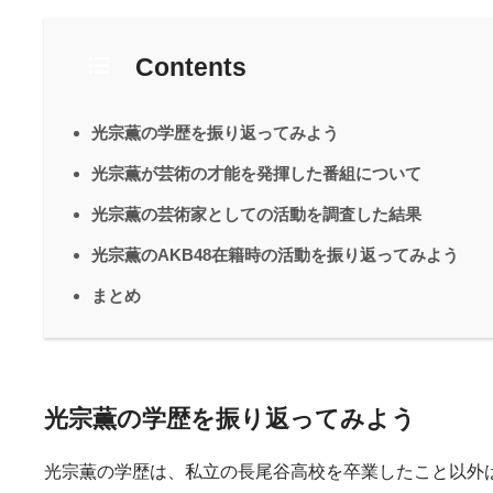
Contents
光宗薫の学歴を振り返ってみよう
光宗薫が芸術の才能を発揮した番組について
光宗薫の芸術家としての活動を調査した結果
光宗薫のAKB48在籍時の活動を振り返ってみよう
まとめ
光宗薫の学歴を振り返ってみよう
光宗薫の学歴は、私立の長尾谷高校を卒業したこと以外