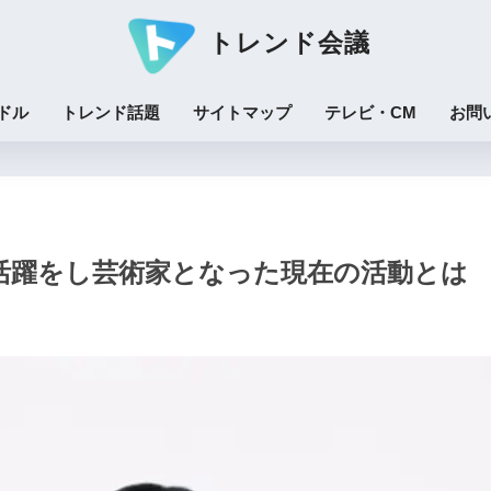
トレンド会議
ドル
トレンド話題
サイトマップ
テレビ・CM
お問
活躍をし芸術家となった現在の活動とは