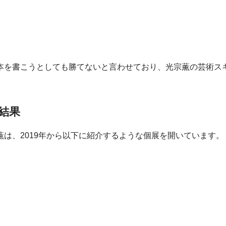
本を書こうとしても勝てないと言わせており、光宗薫の芸術ス
結果
は、2019年から以下に紹介するような個展を開いています。