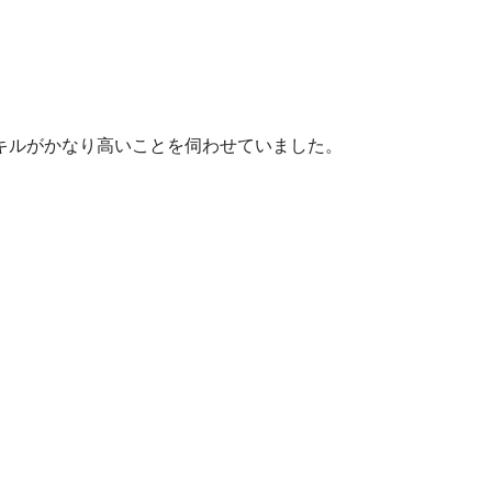
キルがかなり高いことを伺わせていました。