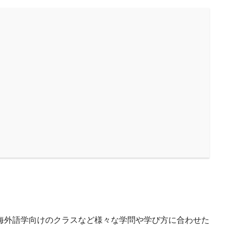
海外語学向けのクラスなど様々な学問や学び方に合わせた