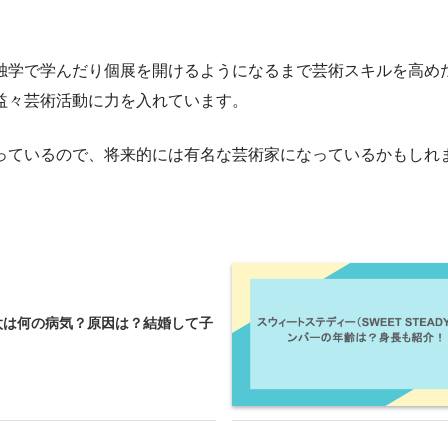
学で学んだり個展を開けるようになるまで芸術スキルを高めた
益々芸術活動に力を入れています。
っているので、将来的には有名な芸術家になっているかもしれ
想太は何の病気？原因は？結婚して子