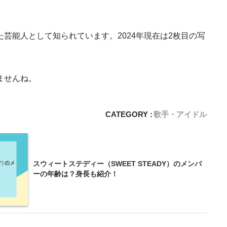
芸能人として知られています。2024年現在は2枚目の写
ませんね。
CATEGORY :
歌手・アイドル
スウィートステディー（SWEET STEADY）のメンバ
ーの年齢は？身長も紹介！