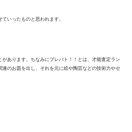
せていったものと思われます。
とがあります。ちなみにプレバト！！とは、才能査定ラン
関連のお題を出し、それを元に絵や陶芸などの技術力やセ