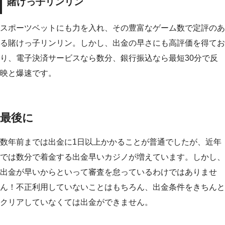
賭けっ子リンリン
スポーツベットにも力を入れ、その豊富なゲーム数で定評のあ
る賭けっ子リンリン。しかし、出金の早さにも高評価を得てお
り、電子決済サービスなら数分、銀行振込なら最短30分で反
映と爆速です。
最後に
数年前までは出金に1日以上かかることが普通でしたが、近年
では数分で着金する出金早いカジノが増えています。しかし、
出金が早いからといって審査を怠っているわけではありませ
ん！不正利用していないことはもちろん、出金条件をきちんと
クリアしていなくては出金ができません。