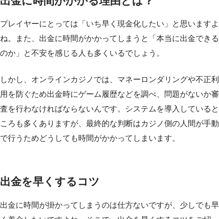
出金に時間がかかる理由とは？
プレイヤーにとっては「いち早く現金化したい」と思いますよ
ね。また、出金に時間がかかってしまうと「本当に出金できる
のか」と不安を感じる人も多くいるでしょう。
しかし、オンラインカジノでは、マネーロンダリングや不正利
用を防ぐため出金時にゲーム履歴などを調べ、問題がないか審
査を行わなければならないんです。システムを導入していると
ころも多くありますが、最終的な判断はカジノ側の人間が手動
で行うためどうしても時間がかかってしまいます。
出金を早くするコツ
出金に時間が掛かってしまうのは仕方ないですが、少しでも早