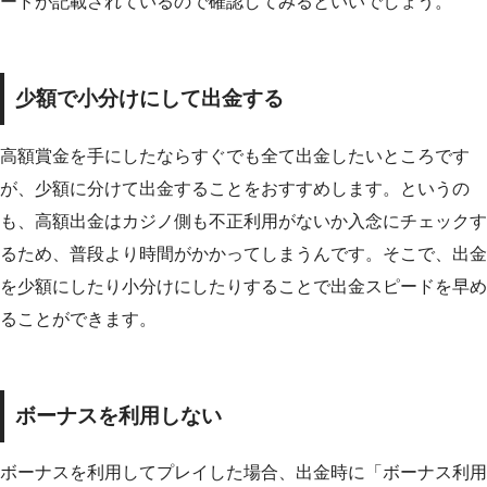
ードが記載されているので確認してみるといいでしょう。
少額で小分けにして出金する
高額賞金を手にしたならすぐでも全て出金したいところです
が、少額に分けて出金することをおすすめします。というの
も、高額出金はカジノ側も不正利用がないか入念にチェックす
るため、普段より時間がかかってしまうんです。そこで、出金
を少額にしたり小分けにしたりすることで出金スピードを早め
ることができます。
ボーナスを利用しない
ボーナスを利用してプレイした場合、出金時に「ボーナス利用