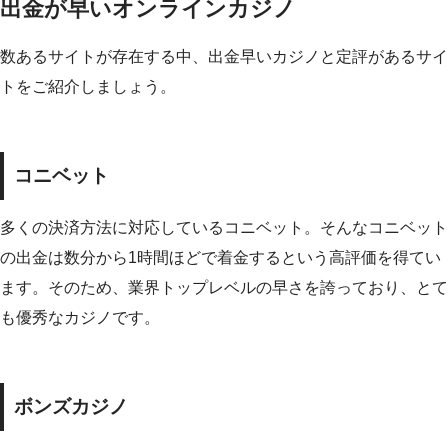
出金が早いオンラインカジノ
数あるサイトが存在する中、出金早いカジノと定評があるサイ
トをご紹介しましょう。
コニベット
多くの決済方法に対応しているコニベット。そんなコニベット
の出金は数分から1時間ほどで着金するという高評価を得てい
ます。そのため、業界トップレベルの早さを誇っており、とて
も優秀なカジノです。
ボンズカジノ