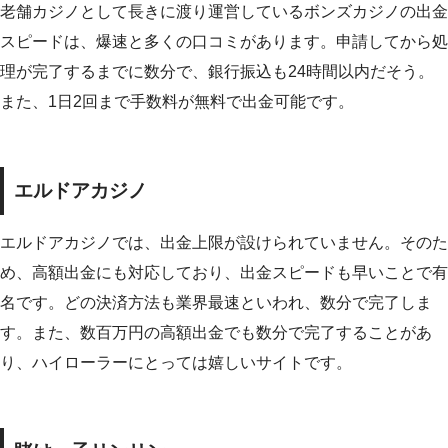
老舗カジノとして長きに渡り運営しているボンズカジノの出金
スピードは、爆速と多くの口コミがあります。申請してから処
理が完了するまでに数分で、銀行振込も24時間以内だそう。
また、1日2回まで手数料が無料で出金可能です。
エルドアカジノ
エルドアカジノでは、出金上限が設けられていません。そのた
め、高額出金にも対応しており、出金スピードも早いことで有
名です。どの決済方法も業界最速といわれ、数分で完了しま
す。また、数百万円の高額出金でも数分で完了することがあ
り、ハイローラーにとっては嬉しいサイトです。