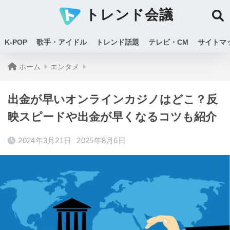
トレンド会議
K-POP
歌手・アイドル
トレンド話題
テレビ・CM
サイトマ
ホーム
エンタメ
出金が早いオンラインカジノはどこ？反
映スピードや出金が早くなるコツも紹介
2024年3月21日
2025年8月6日