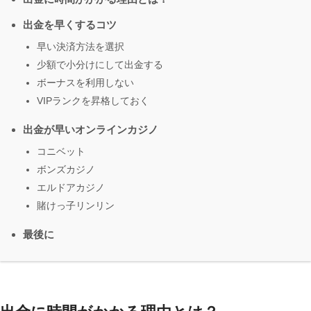
出金を早くするコツ
早い決済方法を選択
少額で小分けにして出金する
ボーナスを利用しない
VIPランクを昇格しておく
出金が早いオンラインカジノ
コニベット
ボンズカジノ
エルドアカジノ
賭けっ子リンリン
最後に