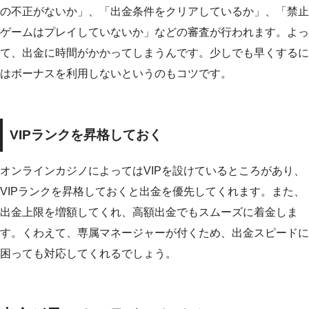
の不正がないか」、「出金条件をクリアしているか」、「禁止
ゲームはプレイしていないか」などの審査が行われます。よっ
て、出金に時間がかかってしまうんです。少しでも早くするに
はボーナスを利用しないというのもコツです。
VIPランクを昇格しておく
オンラインカジノによってはVIPを設けているところがあり、
VIPランクを昇格しておくと出金を優先してくれます。また、
出金上限を増額してくれ、高額出金でもスムーズに着金しま
す。くわえて、専属マネージャーが付くため、出金スピードに
困っても対応してくれるでしょう。