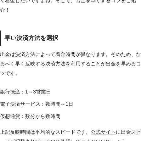
く着金したいですよね。そこで、出金を早くするコツをご紹
介！
早い決済方法を選択
出金は決済方法によって着金時間が異なります。そのため、な
るべく早く反映する決済方法を利用することが出金を早めるコ
ツです。
銀行振込：1～3営業日
電子決済サービス：数時間～1日
仮想通貨：数分から数時間
上記反映時間は平均的なスピードです。
公式サイト
に出金スピ