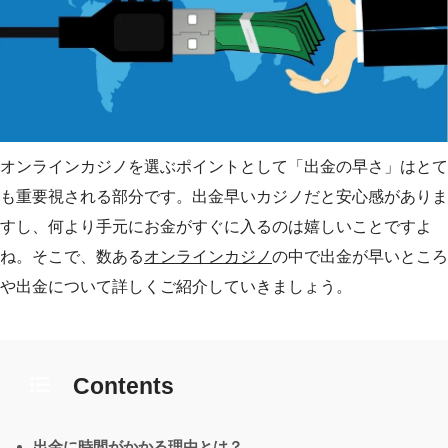
オンラインカジノを選ぶポイントとして「出金の早さ」はとて
も重要視される部分です。出金早いカジノだと安心感がありま
すし、何より手元にお金がすぐに入るのは嬉しいことですよ
ね。そこで、数ある
オンラインカジノ
の中で出金が早いところ
や出金について詳しくご紹介していきましょう。
Contents
出金に時間がかかる理由とは？