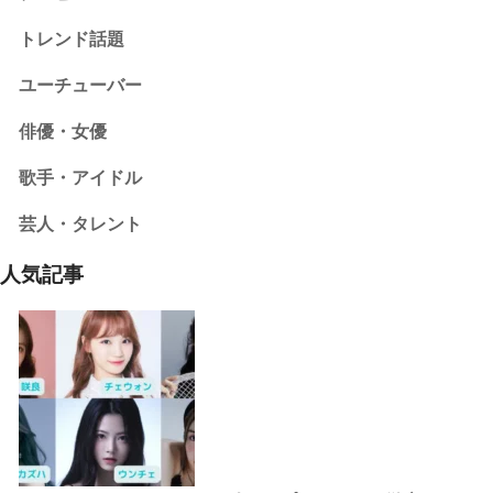
トレンド話題
ユーチューバー
俳優・女優
歌手・アイドル
芸人・タレント
人気記事