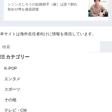
シソンヌじろうの結婚相手（嫁）は誰？馴れ
初めや噂を徹底調査
本サイトは海外在住者向けに情報を発信しています。
カテゴリー
K-POP
エンタメ
スポーツ
その他
テレビ・CM