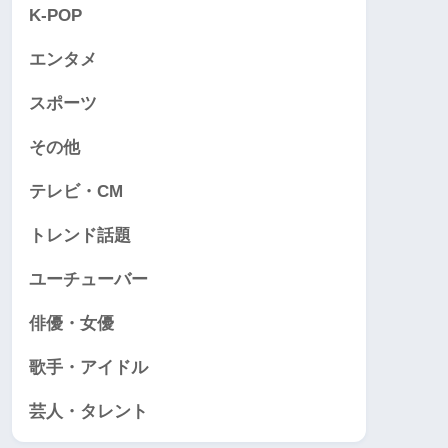
K-POP
エンタメ
スポーツ
その他
テレビ・CM
トレンド話題
ユーチューバー
俳優・女優
歌手・アイドル
芸人・タレント