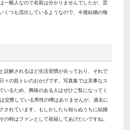
は一般人なので名前は分かりませんでしたが、芸
いくつも流出しているようなので、今後結婚の報
と誤解されるほど生活習慣が尖っており、それで
日々の筋トレのおかげです。写真集では見事なス
ているため、興味のある人はぜひご覧になってく
には交際している男性の噂はありませんが、過去に
クされています。もしかしたら知らぬうちに結婚
その時はファンとして祝福してあげたいですね。