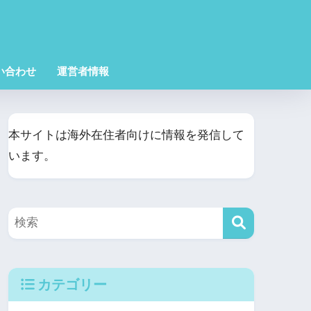
い合わせ
運営者情報
本サイトは海外在住者向けに情報を発信して
います。
カテゴリー