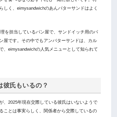
く、eimysandwichのあんバターサンドはよく
ェフが調理を担当しているパン屋で、サンドイッチ用のパ
ン屋です。その中でもアンバターサンドは、カル
eimysandwichの人気メニューとして知られて
は彼氏もいるの？
、2025年現在交際している彼氏はいないようで
ることは事実らしく、関係者から交際しているの