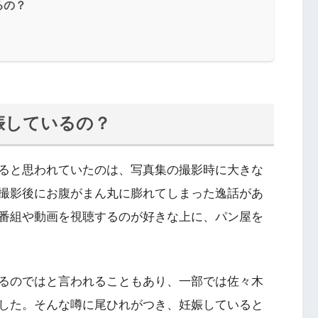
るの？
娠しているの？
ると思われていたのは、写真集の撮影時に大きな
撮影後にお腹がまん丸に膨れてしまった逸話があ
番組や動画を視聴するのが好きな上に、パン屋を
るのではと言われることもあり、一部では佐々木
した。そんな噂に尾ひれがつき、妊娠していると