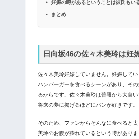
妊娠の噂があるということは彼氏もい
まとめ
日向坂46の佐々木美玲は妊
佐々木美玲妊娠していません。妊娠してい
ハンバーガーを食べるシーンがあり、その
るからです。佐々木美玲は普段から大食い
将来の夢に掲げるほどにパンが好きです。
そのため、ファンからそんなに食べると太
美玲のお腹が膨れているという噂がありま