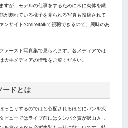
ますが、モデルの仕事をするために常に肉体を鍛
筋が割れている様子を見られる写真も投稿されて
サイトのmireitalkで視聴できるので、興味のあ
ファースト写真集で見られます。各メディアでは
は大手メディアの情報をご覧ください。
ソードとは
ぽっこりするのではと心配されるほどにパンを沢
タビューではライブ前にはタンパク質が沢山入っ
ンを食べるなら必ず牛乳も一緒に欲しいです。特