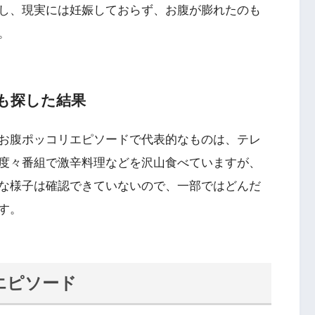
し、現実には妊娠しておらず、お腹が膨れたのも
。
も探した結果
お腹ポッコリエピソードで代表的なものは、テレ
度々番組で激辛料理などを沢山食べていますが、
な様子は確認できていないので、一部ではどんだ
す。
エピソード