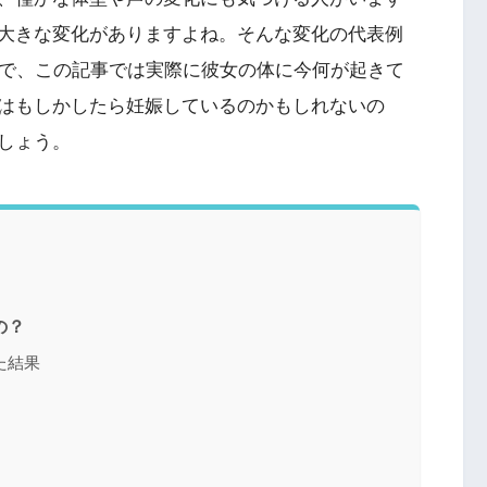
大きな変化がありますよね。そんな変化の代表例
ので、この記事では実際に彼女の体に今何が起きて
はもしかしたら妊娠しているのかもしれないの
しょう。
の？
た結果