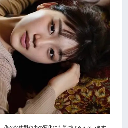
、僅かな体型や声の変化にも気づける人がいます