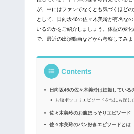
が、中にはファンでなくとも気づくほどの
として、日向坂46の佐々木美玲が有名な
いるのかをご紹介しましょう。体型の変化
で、最近の出演動画などから考察してみま
Contents
日向坂46の佐々木美玲は妊娠している
お腹ポッコリエピソードを他にも探し
佐々木美玲のお腹ほっそりエピソード
佐々木美玲のパン好きエピソードとは