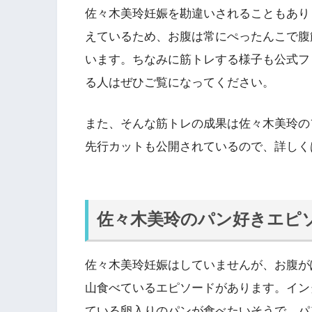
佐々木美玲妊娠を勘違いされることもあり
えているため、お腹は常にぺったんこで腹
います。ちなみに筋トレする様子も公式ファン
る人はぜひご覧になってください。
また、そんな筋トレの成果は佐々木美玲の
先行カットも公開されているので、詳しく
佐々木美玲のパン好きエピ
佐々木美玲妊娠はしていませんが、お腹が
山食べているエピソードがあります。イン
ている卵入りのパンが食べたいそうで、パ