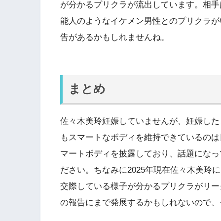
が分かるプリクラが流出しています。相手
能人のようなイケメン男性とのプリクラが
告があるかもしれませんね。
まとめ
佐々木美玲妊娠していませんが、妊娠した
もスマートなボディを維持できているのは
マートボディを披露しており、話題になっ
ださい。ちなみに2025年現在佐々木美玲
交際している様子が分かるプリクラがリー
の報告にまで発展するかもしれないので、