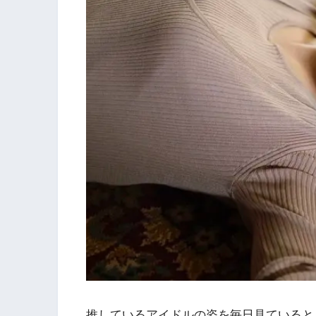
推しているアイドルの姿を毎日見ていると