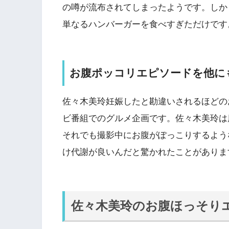
の噂が流布されてしまったようです。しか
単なるハンバーガーを食べすぎただけです
お腹ポッコリエピソードを他に
佐々木美玲妊娠したと勘違いされるほどの
ビ番組でのグルメ企画です。佐々木美玲は
それでも撮影中にお腹がぽっこりするよう
け代謝が良いんだと驚かれたことがありま
佐々木美玲のお腹ほっそり