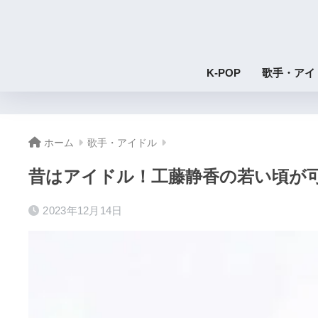
K-POP
歌手・アイ
ホーム
歌手・アイドル
昔はアイドル！工藤静香の若い頃が可
2023年12月14日