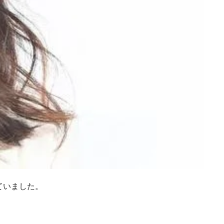
ていました。