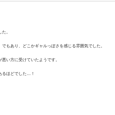
した。
」でもあり、どこかギャルっぽさを感じる雰囲気でした。
が悪い方に受けていたようです。
あるほどでした…！