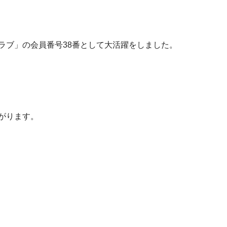
ラブ」の会員番号38番として大活躍をしました。
がります。