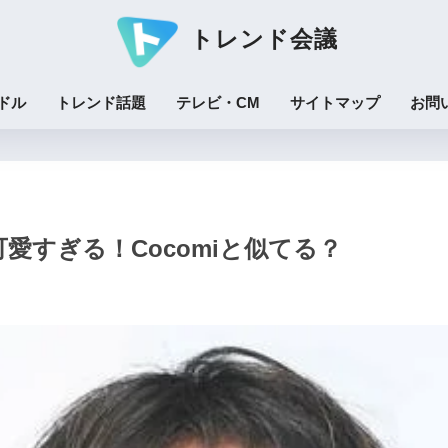
トレンド会議
ドル
トレンド話題
テレビ・CM
サイトマップ
お問
愛すぎる！Cocomiと似てる？