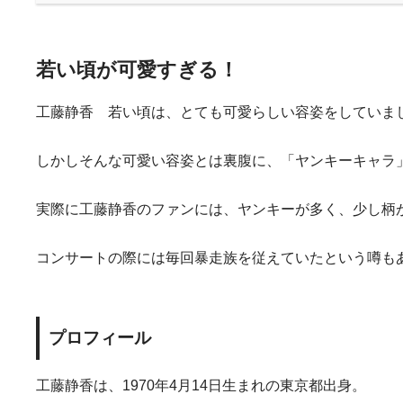
若い頃が可愛すぎる！
工藤静香 若い頃は、とても可愛らしい容姿をしていま
しかしそんな可愛い容姿とは裏腹に、「ヤンキーキャラ
実際に工藤静香のファンには、ヤンキーが多く、少し柄
コンサートの際には毎回暴走族を従えていたという噂も
プロフィール
工藤静香は、1970年4月14日生まれの東京都出身。