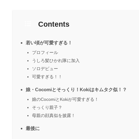
Contents
若い頃が可愛すぎる！
プロフィール
うしろ髪ひかれ隊に加入
ソロデビュー
可愛すぎる！！
娘・Cocomiとそっくり！Kokiはキムタク似！？
娘のCocomiとKokiが可愛すぎる！
そっくり親子？
母親の顔真似を披露！
最後に