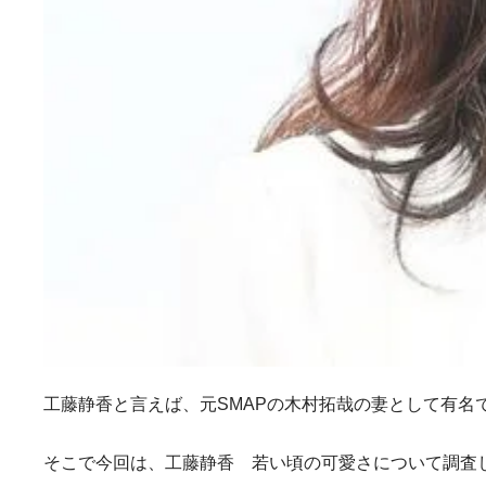
工藤静香と言えば、元SMAPの木村拓哉の妻として有
そこで今回は、工藤静香 若い頃の可愛さについて調査