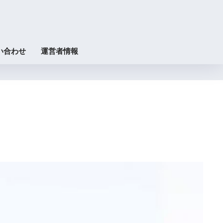
い合わせ
運営者情報