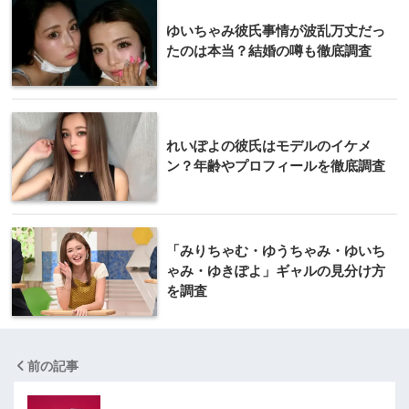
ゆいちゃみ彼氏事情が波乱万丈だっ
たのは本当？結婚の噂も徹底調査
れいぽよの彼氏はモデルのイケメ
ン？年齢やプロフィールを徹底調査
「みりちゃむ・ゆうちゃみ・ゆいち
ゃみ・ゆきぽよ」ギャルの見分け方
を調査
前の記事