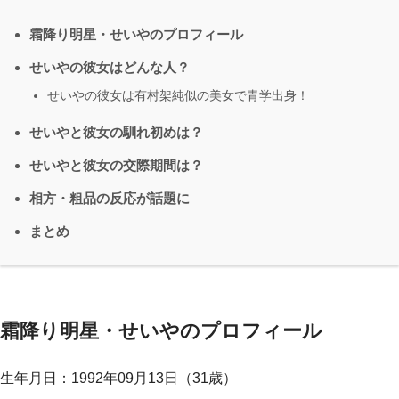
霜降り明星・せいやのプロフィール
せいやの彼女はどんな人？
せいやの彼女は有村架純似の美女で青学出身！
せいやと彼女の馴れ初めは？
せいやと彼女の交際期間は？
相方・粗品の反応が話題に
まとめ
霜降り明星・せいやのプロフィール
生年月日：1992年09月13日（31歳）