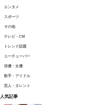
エンタメ
スポーツ
その他
テレビ・CM
トレンド話題
ユーチューバー
俳優・女優
歌手・アイドル
芸人・タレント
人気記事