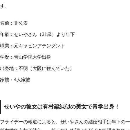
す。
名前：非公表
年齢：せいやさん（31歳）より年下
職業：元キャビンアテンダント
学歴：青山学院大学出身
出身地：不明（大阪に住んでいた）
家族：4人家族
せいやの彼女は有村架純似の美女で青学出身！
フライデーの報道によると、せいやさんの結婚相手は年下の一