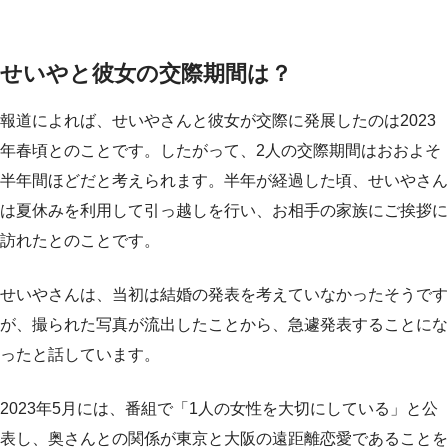
せいやと彼女の交際期間は？
報道によれば、せいやさんと彼女が交際に発展したのは2023
年春頃とのことです。したがって、2人の交際期間はおおよそ
半年間ほどだと考えられます。半年が経過した頃、せいやさん
は夏休みを利用して引っ越しを行い、お相手の家族にご挨拶に
訪れたとのことです。
せいやさんは、当初は結婚の発表を考えていなかったそうです
が、撮られた写真が流出したことから、急遽発表することにな
ったと話しています。
2023年5月には、番組で「1人の女性を大切にしている」と公
表し、奥さんとの関係が東京と大阪の遠距離恋愛であることを