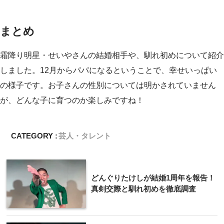
まとめ
霜降り明星・せいやさんの結婚相手や、馴れ初めについて紹介
しました。12月からパパになるということで、幸せいっぱい
の様子です。お子さんの性別については明かされていません
が、どんな子に育つのか楽しみですね！
CATEGORY :
芸人・タレント
どんぐりたけしが結婚1周年を報告！
真剣交際と馴れ初めを徹底調査