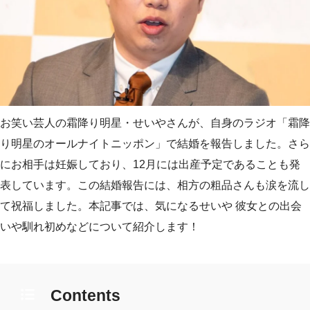
お笑い芸人の霜降り明星・せいやさんが、自身のラジオ「霜降
り明星のオールナイトニッポン」で結婚を報告しました。さら
にお相手は妊娠しており、12月には出産予定であることも発
表しています。この結婚報告には、相方の粗品さんも涙を流し
て祝福しました。本記事では、気になるせいや 彼女との出会
いや馴れ初めなどについて紹介します！
Contents