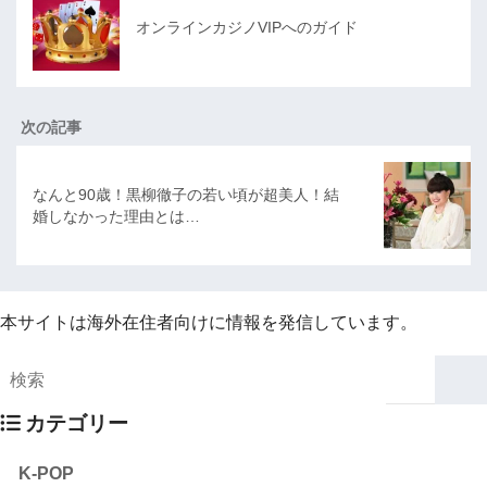
オンラインカジノVIPへのガイド
次の記事
なんと90歳！黒柳徹子の若い頃が超美人！結
婚しなかった理由とは…
本サイトは海外在住者向けに情報を発信しています。
カテゴリー
K-POP