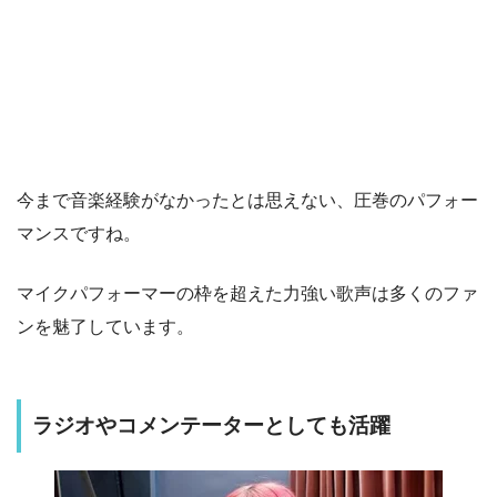
今まで音楽経験がなかったとは思えない、圧巻のパフォー
マンスですね。
マイクパフォーマーの枠を超えた力強い歌声は多くのファ
ンを魅了しています。
ラジオやコメンテーターとしても活躍