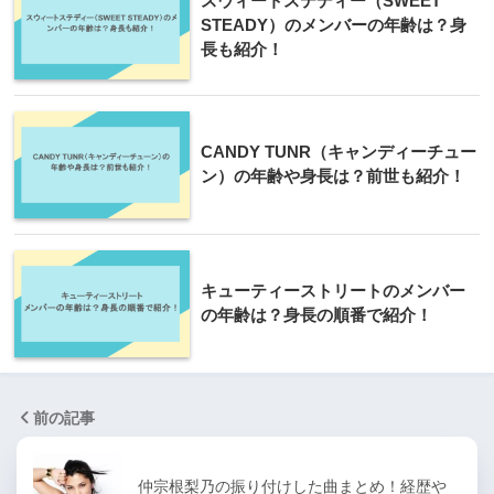
スウィートステディー（SWEET
STEADY）のメンバーの年齢は？身
長も紹介！
CANDY TUNR（キャンディーチュー
ン）の年齢や身長は？前世も紹介！
キューティーストリートのメンバー
の年齢は？身長の順番で紹介！
前の記事
仲宗根梨乃の振り付けした曲まとめ！経歴や