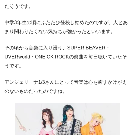
たそうです。
中学3年生の頃にふたたび登校し始めたのですが、人とあ
まり関わりたくない気持ちが強かったといいます。
その頃から音楽に入り浸り、SUPER BEAVER・
UVERworld・ONE OK ROCKの楽曲を毎日聴いていたそ
うです。
アンジェリーナ1/3さんにとって音楽は心を癒すかけがえ
のないものだったのですね。