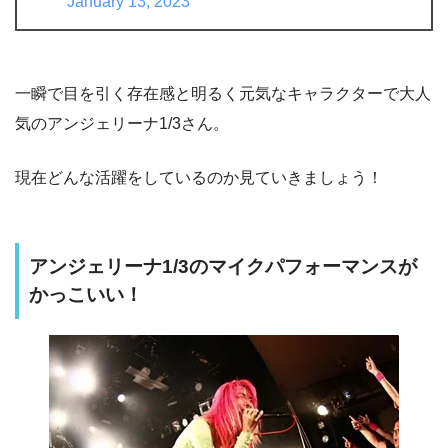
January 13, 2023
一瞬で目を引く存在感と明るく元気なキャラクターで大人
気のアンジェリーナ1/3さん。
現在どんな活躍をしているのか見ていきましょう！
アンジェリーナ1/3のマイクパフォーマンスが
かっこいい！