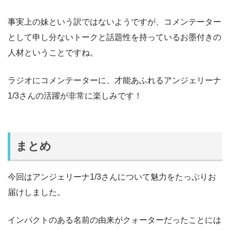
事実上の妹という訳ではないようですが、コメンテーター
として申し分ないトークと話題性を持っているお墨付きの
人材ということですね。
ラジオにコメンテーターに、才能あふれるアンジェリーナ
1/3さんの活躍が非常に楽しみです！
まとめ
今回はアンジェリーナ1/3さんについて魅力をたっぷりお
届けしました。
インパクトのある名前の由来がクォーターだったことには