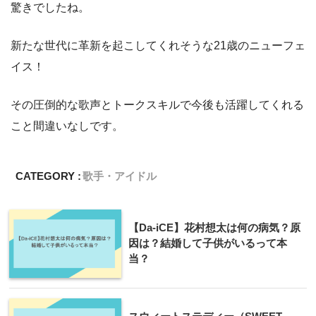
驚きでしたね。
新たな世代に革新を起こしてくれそうな21歳のニューフェ
イス！
その圧倒的な歌声とトークスキルで今後も活躍してくれる
こと間違いなしです。
CATEGORY :
歌手・アイドル
【Da-iCE】花村想太は何の病気？原
因は？結婚して子供がいるって本
当？