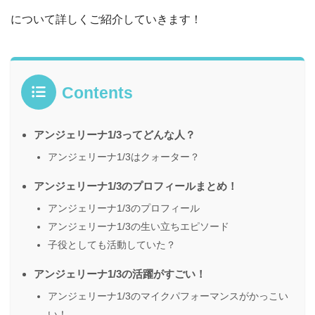
について詳しくご紹介していきます！
Contents
アンジェリーナ1/3ってどんな人？
アンジェリーナ1/3はクォーター？
アンジェリーナ1/3のプロフィールまとめ！
アンジェリーナ1/3のプロフィール
アンジェリーナ1/3の生い立ちエピソード
子役としても活動していた？
アンジェリーナ1/3の活躍がすごい！
アンジェリーナ1/3のマイクパフォーマンスがかっこい
い！