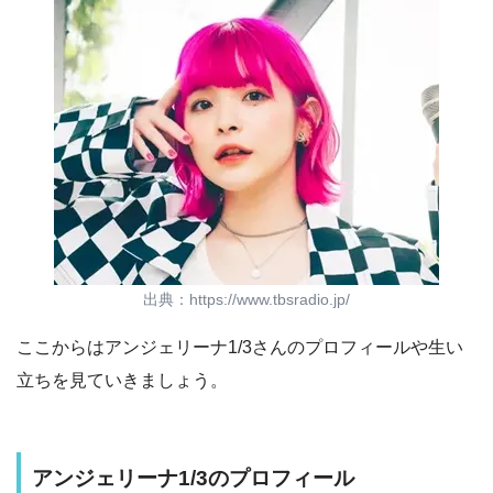
出典：https://www.tbsradio.jp/
ここからはアンジェリーナ1/3さんのプロフィールや生い
立ちを見ていきましょう。
アンジェリーナ1/3のプロフィール