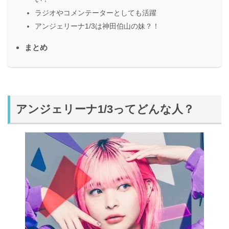
ラジオやコメンテーターとしても活躍
アンジェリーナ1/3は神田伯山の妹？！
まとめ
アンジェリーナ1/3ってどんな人？