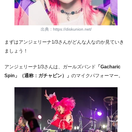
出典：https://diskunion.net/
まずはアンジェリーナ1/3さんがどんな人なのか見ていき
ましょう！
アンジェリーナ1/3さんは、ガールズバンド
「Gacharic
Spin」（通称：ガチャピン）」
のマイクパフォーマー。