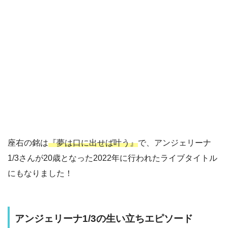
座右の銘は
『夢は口に出せば叶う』
で、アンジェリーナ
1/3さんが20歳となった2022年に行われたライブタイトル
にもなりました！
アンジェリーナ1/3の生い立ちエピソード