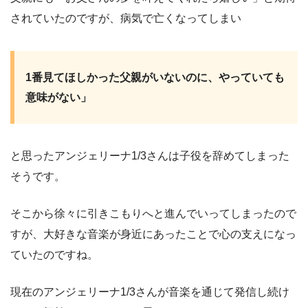
されていたのですが、病気で亡くなってしまい
1番見てほしかった父親がいないのに、やっていても
意味がない」
と思ったアンジェリーナ1/3さんは子役を辞めてしまった
そうです。
そこから徐々に引きこもりへと進んでいってしまったので
すが、大好きな音楽が身近にあったことで心の支えになっ
ていたのですね。
現在のアンジェリーナ1/3さんが音楽を通じて発信し続け