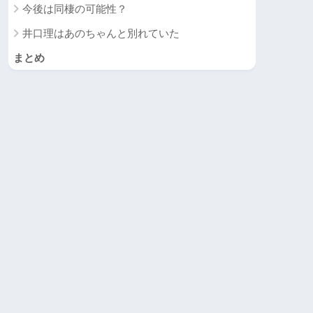
今後は同棲の可能性？
井口理はあのちゃんと別れていた
まとめ