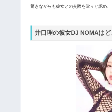
驚きながらも彼女との交際を堂々と認め、
井口理の彼女DJ NOMAは