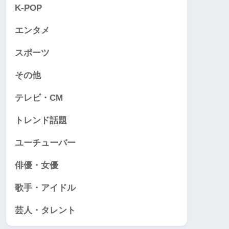
K-POP
エンタメ
スポーツ
その他
テレビ・CM
トレンド話題
ユーチューバー
俳優・女優
歌手・アイドル
芸人・タレント