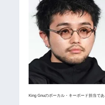
King Gnuのボーカル・キーボード担当で