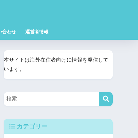
い合わせ
運営者情報
本サイトは海外在住者向けに情報を発信して
います。
カテゴリー