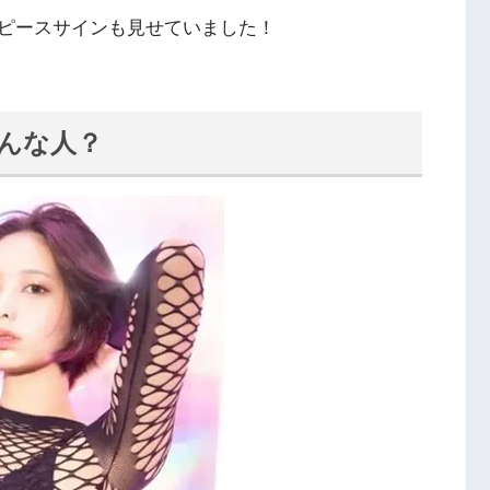
ピースサインも見せていました！
どんな人？