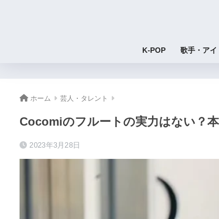
K-POP
歌手・アイ
ホーム
芸人・タレント
Cocomiのフルートの実力はない
2023年3月28日