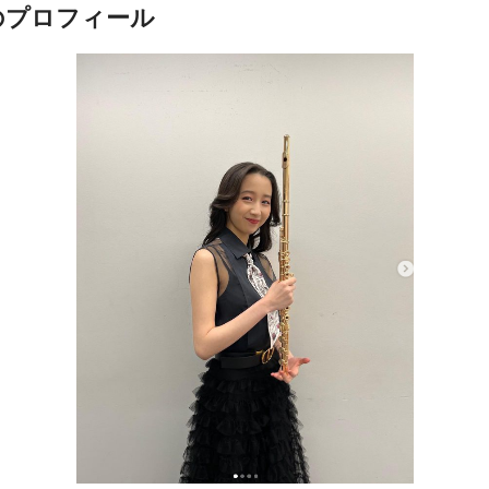
のプロフィール