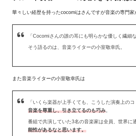
華々しい経歴を持ったcocomiはさんですが音楽の専門
「Cocomiさんの誰の耳にも明らかな優しく繊
そう語るのは、音楽ライターの小室敬幸氏。
また音楽ライターの小室敬幸氏は
「いくら楽器が上手くても、こうした演奏上のコ
音楽を尊重し、引き立てるのも巧み
。
番組で共演していた3名の音楽家は全員、世界に
能性があるなと思います。