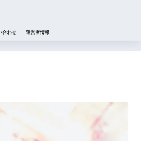
い合わせ
運営者情報