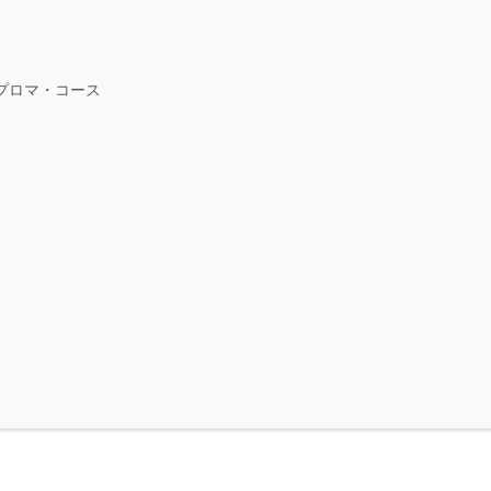
ィプロマ・コース