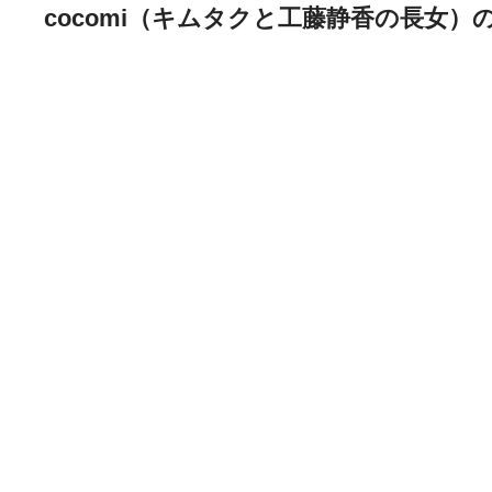
cocomi（キムタクと工藤静香の長女）