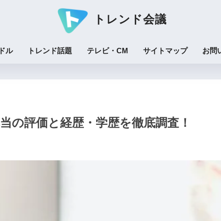
トレンド会議
ドル
トレンド話題
テレビ・CM
サイトマップ
お問
？本当の評価と経歴・学歴を徹底調査！