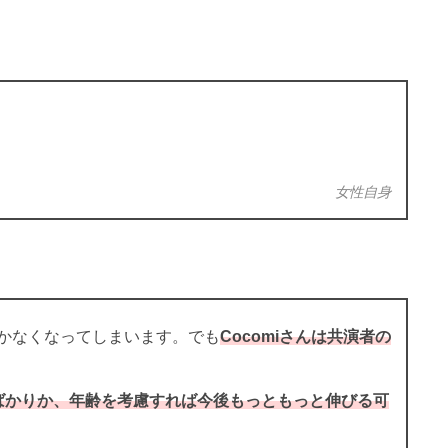
女性自身
かなくなってしまいます。でも
Cocomiさんは共演者の
ばかりか、年齢を考慮すれば今後もっともっと伸びる可