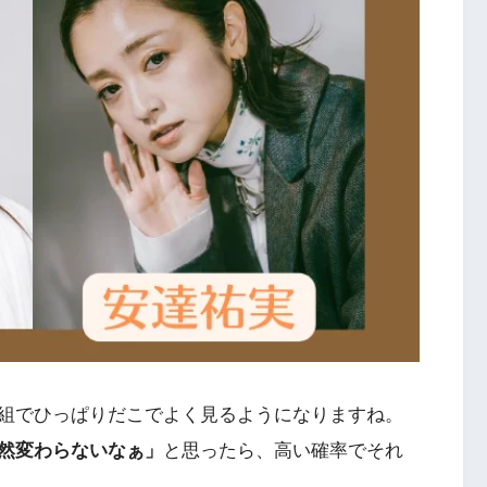
組でひっぱりだこでよく見るようになりますね。
然変わらないなぁ」
と思ったら、高い確率でそれ