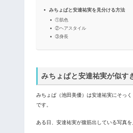
みちょぱと安達祐実を見分ける方法
①肌色
②ヘアスタイル
③身長
みちょぱと安達祐実が似す
みちょぱ（池田美優）は安達祐実にそっく
です。
ある日、安達祐実が腹筋出している写真を