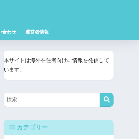
い合わせ
運営者情報
本サイトは海外在住者向けに情報を発信して
います。
カテゴリー