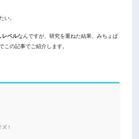
たい。
しレベル
なんですが、研究を重ねた結果、みちょぱ
でこの記事でご紹介します。
イズ！