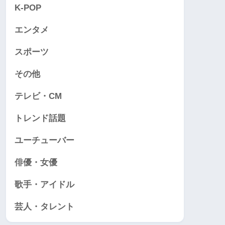
K-POP
エンタメ
スポーツ
その他
テレビ・CM
トレンド話題
ユーチューバー
俳優・女優
歌手・アイドル
芸人・タレント