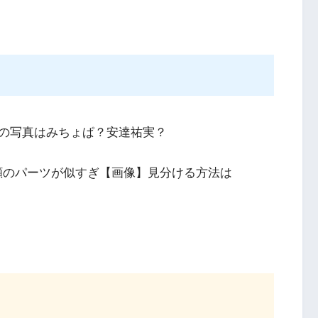
の写真はみちょぱ？安達祐実？