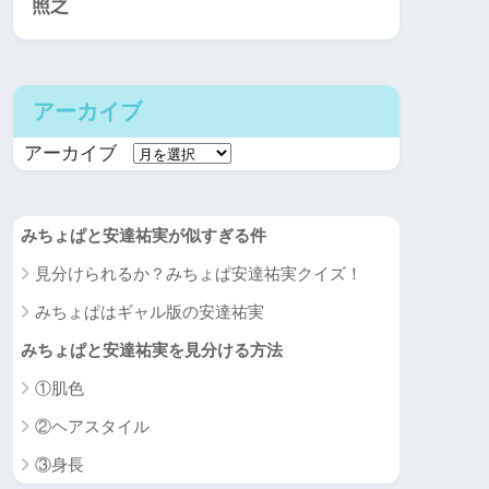
照之
アーカイブ
アーカイブ
みちょぱと安達祐実が似すぎる件
見分けられるか？みちょぱ安達祐実クイズ！
みちょぱはギャル版の安達祐実
みちょぱと安達祐実を見分ける方法
①肌色
②ヘアスタイル
③身長