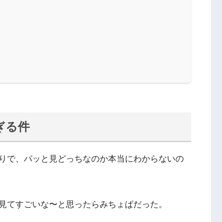
ぎる件
りで、パッと見どっちなのか本当にわからないの
見てすごいな〜と思ったらみちょぱだった。