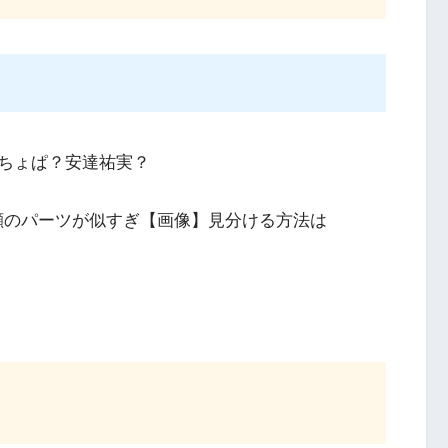
ちょぱ？安達祐実？