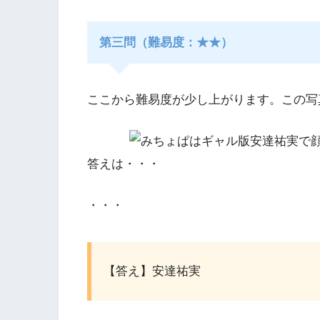
第三問（難易度：★★）
ここから難易度が少し上がります。この写
答えは・・・
・・・
【答え】安達祐実