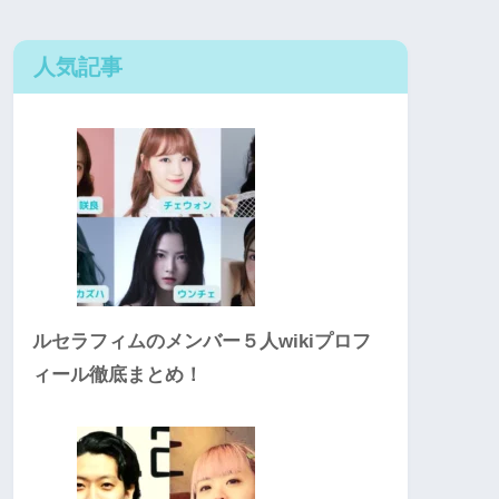
人気記事
ルセラフィムのメンバー５人wikiプロフ
ィール徹底まとめ！