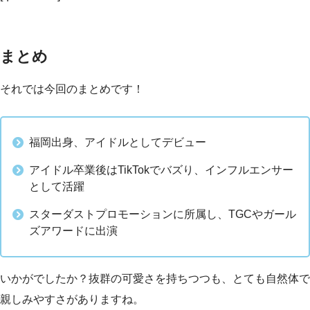
まとめ
それでは今回のまとめです！
福岡出身、アイドルとしてデビュー
アイドル卒業後はTikTokでバズり、インフルエンサー
として活躍
スターダストプロモーションに所属し、TGCやガール
ズアワードに出演
いかがでしたか？抜群の可愛さを持ちつつも、とても自然体で
親しみやすさがありますね。