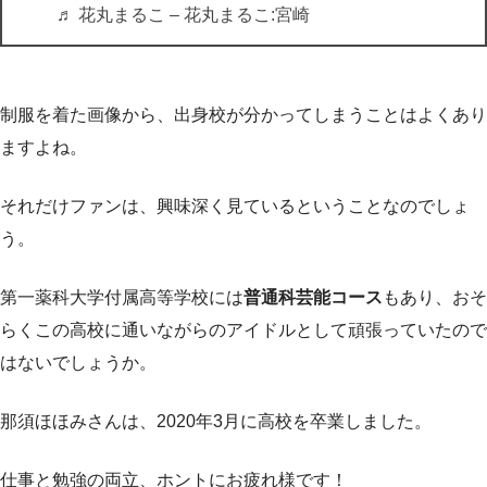
♬ 花丸まるこ – 花丸まるこ:宮崎
制服を着た画像から、出身校が分かってしまうことはよくあり
ますよね。
それだけファンは、興味深く見ているということなのでしょ
う。
第一薬科大学付属高等学校には
普通科芸能コース
もあり、おそ
らくこの高校に通いながらのアイドルとして頑張っていたので
はないでしょうか。
那須ほほみさんは、2020年3月に高校を卒業しました。
仕事と勉強の両立、ホントにお疲れ様です！