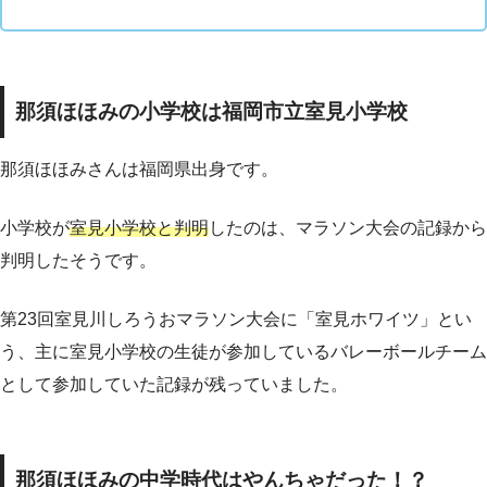
那須ほほみの小学校は福岡市立室見小学校
那須ほほみさんは福岡県出身です。
小学校が
室見小学校と判明
したのは、マラソン大会の記録から
判明したそうです。
第23回室見川しろうおマラソン大会に「室見ホワイツ」とい
う、主に室見小学校の生徒が参加しているバレーボールチーム
として参加していた記録が残っていました。
那須ほほみの中学時代はやんちゃだった！？