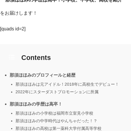
をお届けします！
[quads id=2]
Contents
那須ほほみのプロフィールと経歴
那須ほほみは元アイドル！2018年に高校生でデビュー！
2022年にスターダストプロモーションに所属
那須ほほみの学歴は高卒！
那須ほほみの小学校は福岡市立室見小学校
那須ほほみの中学時代はやんちゃだった！？
那須ほほみの高校は第一薬科大学付属高等学校