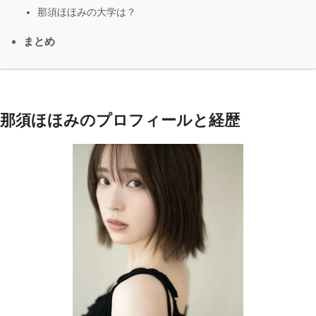
那須ほほみの大学は？
まとめ
那須ほほみのプロフィールと経歴