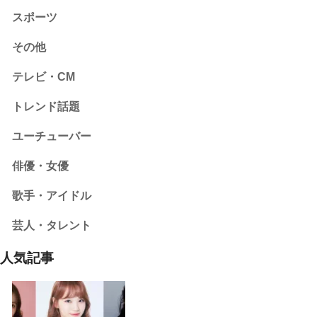
スポーツ
その他
テレビ・CM
トレンド話題
ユーチューバー
俳優・女優
歌手・アイドル
芸人・タレント
人気記事