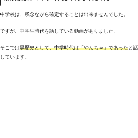
中学校は、残念ながら確定することは出来ませんでした。
ですが、中学生時代を話している動画がありました。
そこでは
黒歴史として、中学時代は「やんちゃ」であった
と話
しています。