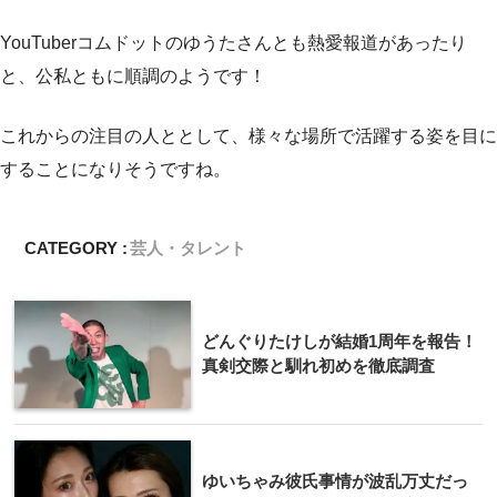
YouTuberコムドットのゆうたさんとも熱愛報道があったり
と、公私ともに順調のようです！
これからの注目の人ととして、様々な場所で活躍する姿を目に
することになりそうですね。
CATEGORY :
芸人・タレント
どんぐりたけしが結婚1周年を報告！
真剣交際と馴れ初めを徹底調査
ゆいちゃみ彼氏事情が波乱万丈だっ