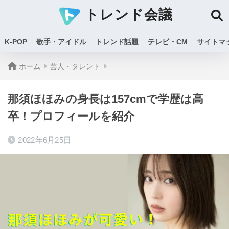
トレンド会議
K-POP
歌手・アイドル
トレンド話題
テレビ・CM
サイトマ
ホーム
芸人・タレント
那須ほほみの身長は157cmで学歴は高
卒！プロフィールを紹介
2022年6月25日