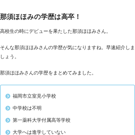
那須ほほみの学歴は高卒！
高校生の時にデビューを果たした那須ほほみさん。
そんな那須ほほみさんの学歴が気になりますね。早速紹介しま
しょう。
那須ほほみさんの学歴をまとめてみました。
福岡市立室見小学校
中学校は不明
第一薬科大学付属高等学校
大学へは進学していない