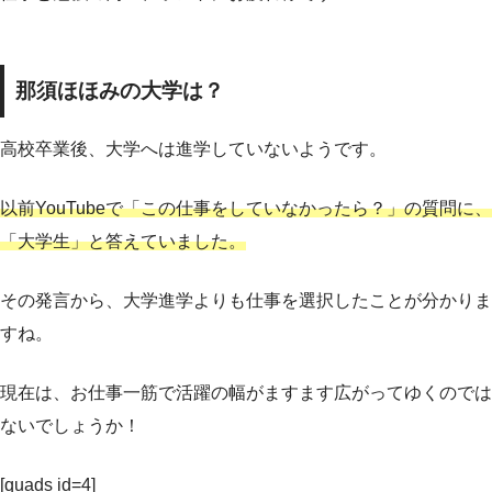
那須ほほみの大学は？
高校卒業後、大学へは進学していないようです。
以前YouTubeで「この仕事をしていなかったら？」の質問に、
「大学生」と答えていました。
その発言から、大学進学よりも仕事を選択したことが分かりま
すね。
現在は、お仕事一筋で活躍の幅がますます広がってゆくのでは
ないでしょうか！
[quads id=4]