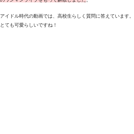
アイドル時代の動画では、高校生らしく質問に答えています。
とても可愛らしいですね！