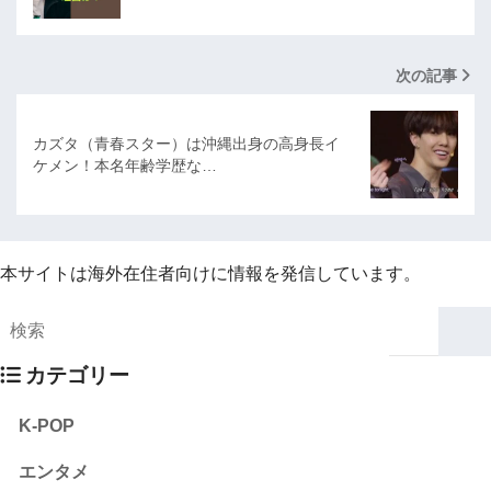
次の記事
カズタ（青春スター）は沖縄出身の高身長イ
ケメン！本名年齢学歴な…
本サイトは海外在住者向けに情報を発信しています。
カテゴリー
K-POP
エンタメ