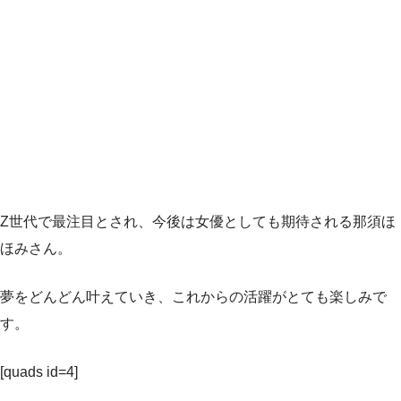
Z世代で最注目とされ、今後は女優としても期待される那須ほ
ほみさん。
夢をどんどん叶えていき、これからの活躍がとても楽しみで
す。
[quads id=4]