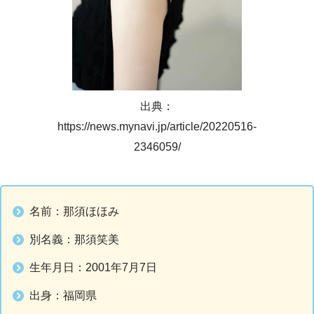
出典：
https://news.mynavi.jp/article/20220516-
2346059/
名前：那須ほほみ
別名義：那須笑美
生年月日：2001年7月7日
出身：福岡県