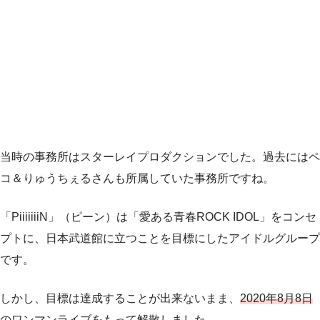
当時の事務所はスターレイプロダクションでした。過去にはペ
コ＆りゅうちぇるさんも所属していた事務所ですね。
「PiiiiiiiN」（ピーン）は「愛ある青春ROCK IDOL」をコンセ
プトに、日本武道館に立つことを目標にしたアイドルグループ
です。
しかし、目標は達成することが出来ないまま、
2020年8月8日
のワンマンライブをもって解散しました
。