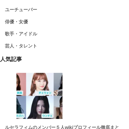
ユーチューバー
俳優・女優
歌手・アイドル
芸人・タレント
人気記事
ルセラフィムのメンバー５人wikiプロフィール徹底まと