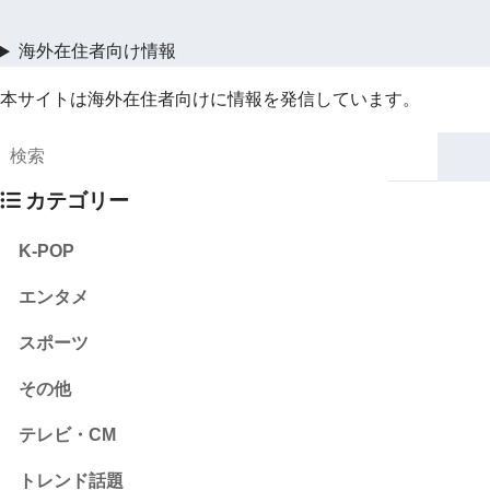
海外在住者向け情報
本サイトは海外在住者向けに情報を発信しています。
カテゴリー
K-POP
エンタメ
スポーツ
その他
テレビ・CM
トレンド話題