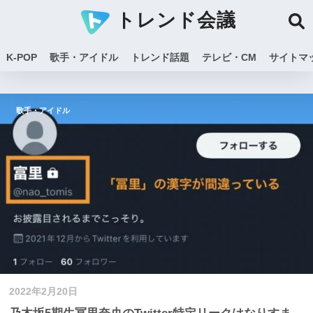
トレンド会議
K-POP
歌手・アイドル
トレンド話題
テレビ・CM
サイトマ
歌手・アイドル
2022年2月20日