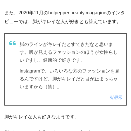
また、2020年11月のhotpepper beauty magagineのインタ
ビューでは、脚がキレイな人が好きとも答えています。
脚のラインがキレイだとすてきだなと思いま
す。脚が見えるファッションのほうが女性らし
いですし、健康的で好きです。
Instagramで、いろいろな方のファッションを見
るんですけど、脚がキレイだと目が止まっちゃ
いますから（笑）。
引用元
脚がキレイな人も好きなようです。