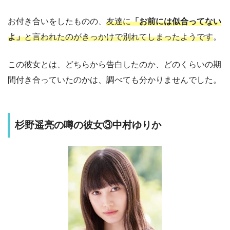
お付き合いをしたものの、
友達に
「お前には似合ってない
よ」
と言われたのがきっかけで別れてしまったようです
。
この彼女とは、どちらから告白したのか、どのくらいの期
間付き合っていたのかは、調べても分かりませんでした。
杉野遥亮の噂の彼女③中村ゆりか