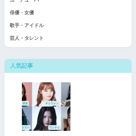
俳優・女優
歌手・アイドル
芸人・タレント
人気記事