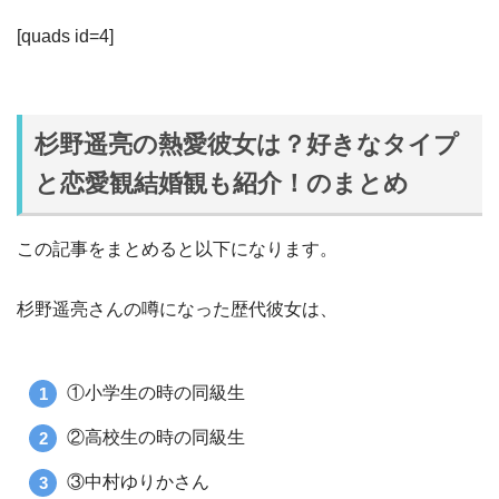
[quads id=4]
杉野遥亮の熱愛彼女は？好きなタイプ
と恋愛観結婚観も紹介！のまとめ
この記事をまとめると以下になります。
杉野遥亮さんの噂になった歴代彼女は、
①小学生の時の同級生
②高校生の時の同級生
③中村ゆりかさん