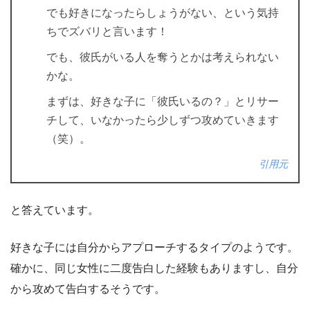
でも好きになったらしょうがない、という気持
ちでズバリと言います！
でも、彼氏がいる人を奪うとかは考えられない
かな。
まずは、好きな子に「彼氏いるの？」とリサー
チして、いなかったら少しずつ攻めていきます
（笑）。
引用元
と答えています。
好きな子には自分からアプローチするタイプのようです。
確かに、同じ女性に二度告白した経験もありますし、自分
から攻めて告白するそうです。