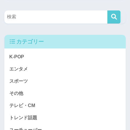
カテゴリー
K-POP
エンタメ
スポーツ
その他
テレビ・CM
トレンド話題
ユーチューバー