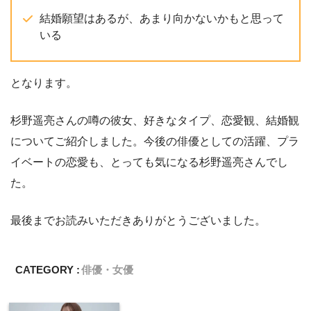
結婚願望はあるが、あまり向かないかもと思って
いる
となります。
杉野遥亮さんの噂の彼女、好きなタイプ、恋愛観、結婚観
についてご紹介しました。今後の俳優としての活躍、プラ
イベートの恋愛も、とっても気になる杉野遥亮さんでし
た。
最後までお読みいただきありがとうございました。
CATEGORY :
俳優・女優