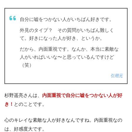
自分に嘘をつかない人がいちばん好きです。
外見のタイプ？ その質問がいちばん難しく
て。好きになった人が好き、というか。
だから、内面重視です。なんか、本当に素敵な
人がいればいいな〜と思っているんですけど
（笑）
引用元
杉野遥亮さんは、
内面重視で自分に嘘をつかない人が好
き！
とのことです。
心のキレイな素敵な人が好きなんですね。内面重視なの
は、好感度大です。