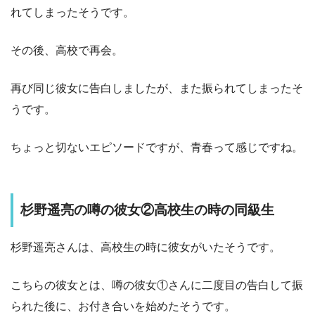
れてしまったそうです。
その後、高校で再会。
再び同じ彼女に告白しましたが、また振られてしまったそ
うです。
ちょっと切ないエピソードですが、青春って感じですね。
杉野遥亮の噂の彼女②高校生の時の同級生
杉野遥亮さんは、高校生の時に彼女がいたそうです。
こちらの彼女とは、噂の彼女①さんに二度目の告白して振
られた後に、お付き合いを始めたそうです。