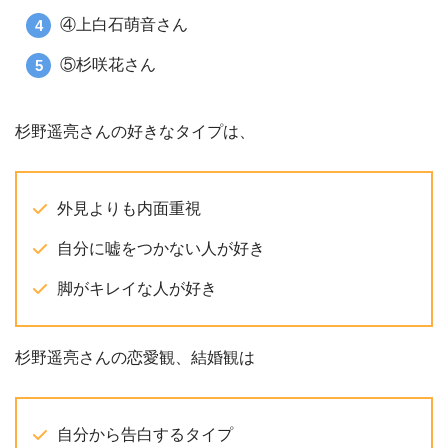
④上白石萌音さん
⑤杉咲花さん
杉野遥亮さんの好きなタイプは、
外見よりも内面重視
自分に嘘をつかない人が好き
脚がキレイな人が好き
杉野遥亮さんの恋愛観、結婚観は
自分から告白するタイプ