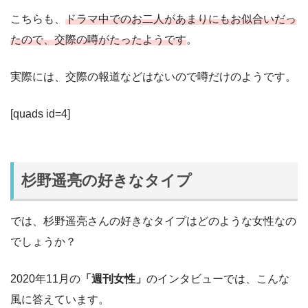
こちらも、
ドラマ中でのお二人があまりにもお似合いだっ
たので、交際の噂がたったようです
。
実際には、交際の報道などはないので噂だけのようです。
[quads id=4]
杉野遥亮の好きなタイプ
では、杉野遥亮さんの好きなタイプはどのような女性なの
でしょうか？
2020年11月の
「週刊女性」
のインタビューでは、こんな
風に答えています。