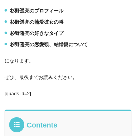
杉野遥亮のプロフィール
杉野遥亮の熱愛彼女の噂
杉野遥亮の好きなタイプ
杉野遥亮の恋愛観、結婚観について
になります。
ぜひ、最後までお読みください。
[quads id=2]
Contents