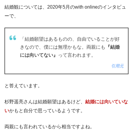
結婚観については、2020年5月のwith onlineのインタビュ
ーで、
「結婚願望はあるものの、自由でいることが好
きなので、僕には無理かもな。両親にも
『結婚
には向いてない』
って言われます。
引用元
と答えています。
杉野遥亮さんは結婚願望はあるけど、
結婚には向いていな
い
かもと自分で思っているようです。
両親にも言われているから相当ですよね。