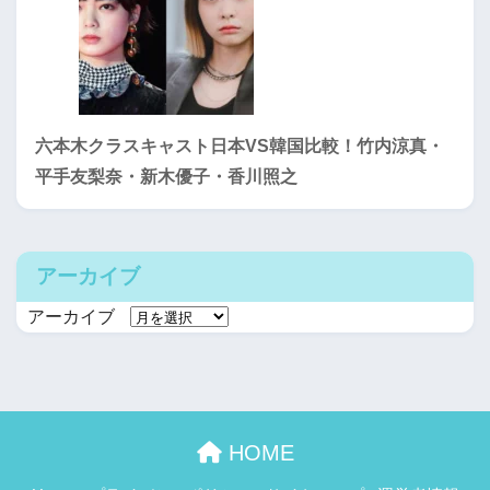
六本木クラスキャスト日本VS韓国比較！竹内涼真・
平手友梨奈・新木優子・香川照之
アーカイブ
アーカイブ
HOME