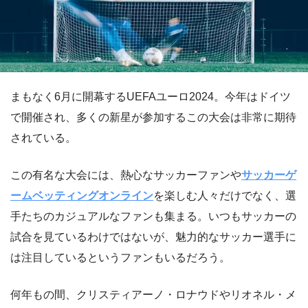
まもなく6月に開幕するUEFAユーロ2024。今年はドイツ
で開催され、多くの新星が参加するこの大会は非常に期待
されている。
この有名な大会には、熱心なサッカーファンや
サッカーゲ
ームベッティングオンライン
を楽しむ人々だけでなく、選
手たちのカジュアルなファンも集まる。いつもサッカーの
試合を見ているわけではないが、魅力的なサッカー選手に
は注目しているというファンもいるだろう。
何年もの間、クリスティアーノ・ロナウドやリオネル・メ