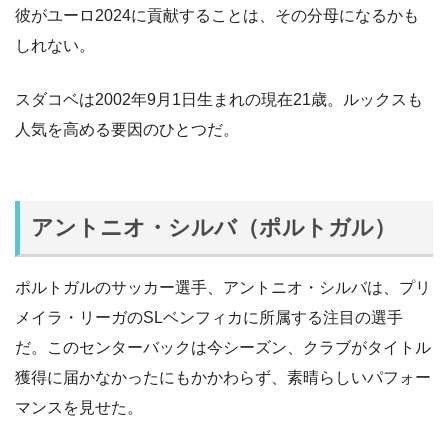
彼がユーロ2024に貢献することは、その分母になるかも
しれない。
スダコベは2002年9月1日生まれの現在21歳。ルックスも
人気を高める要因のひとつだ。
アントニオ・シルバ（ポルトガル）
ポルトガルのサッカー選手、アントニオ・シルバは、プリ
メイラ・リーガのSLベンフィカに所属する注目の選手
だ。このセンターバックは今シーズン、クラブがタイトル
獲得に届かなかったにもかかわらず、素晴らしいパフォー
マンスを見せた。