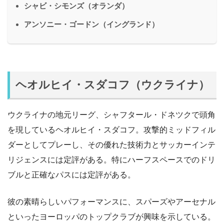
シャビ・シモンズ（オランダ）
アンソニー・ゴードン（イングランド）
ヘオルヒイ・スダコフ（ウクライナ）
ウクライナの地元リーグ、シャフタール・ドネツクで頭角
を現しているヘオルヒイ・スダコフ。攻撃的ミッドフィル
ダーとしてプレーし、その優れた技術力とサッカーインテ
リジェンスには定評がある。特にハーフスペースでのドリ
ブルと正確なパスには定評がある。
彼の素晴らしいパフォーマンスに、スパーズやアーセナル
といったヨーロッパのトップクラブが興味を示している。