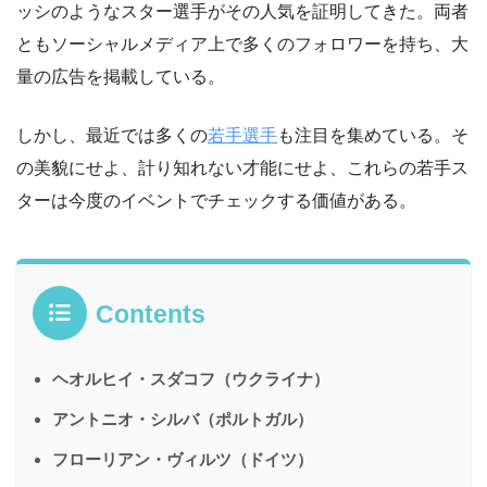
ッシのようなスター選手がその人気を証明してきた。両者
ともソーシャルメディア上で多くのフォロワーを持ち、大
量の広告を掲載している。
しかし、最近では多くの
若手選手
も注目を集めている。そ
の美貌にせよ、計り知れない才能にせよ、これらの若手ス
ターは今度のイベントでチェックする価値がある。
Contents
ヘオルヒイ・スダコフ（ウクライナ）
アントニオ・シルバ（ポルトガル）
フローリアン・ヴィルツ（ドイツ）