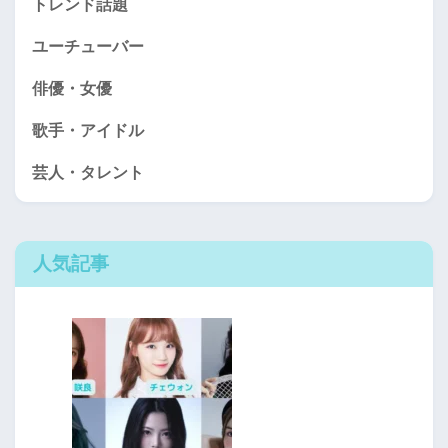
トレンド話題
ユーチューバー
俳優・女優
歌手・アイドル
芸人・タレント
人気記事