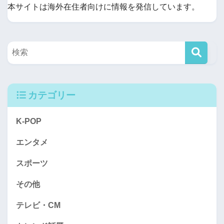
本サイトは海外在住者向けに情報を発信しています。
カテゴリー
K-POP
エンタメ
スポーツ
その他
テレビ・CM