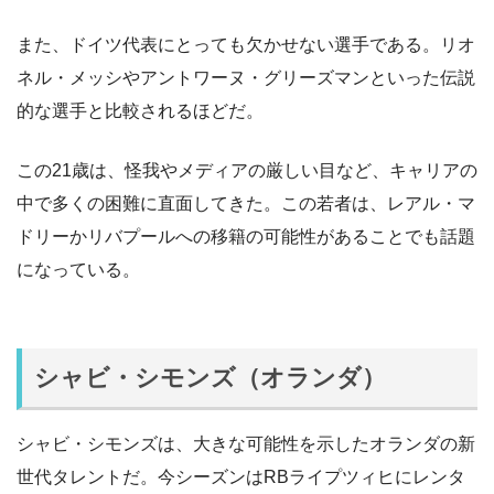
また、ドイツ代表にとっても欠かせない選手である。リオ
ネル・メッシやアントワーヌ・グリーズマンといった伝説
的な選手と比較されるほどだ。
この21歳は、怪我やメディアの厳しい目など、キャリアの
中で多くの困難に直面してきた。この若者は、レアル・マ
ドリーかリバプールへの移籍の可能性があることでも話題
になっている。
シャビ・シモンズ（オランダ）
シャビ・シモンズは、大きな可能性を示したオランダの新
世代タレントだ。今シーズンはRBライプツィヒにレンタ