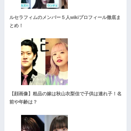
ルセラフィムのメンバー５人wikiプロフィール徹底ま
とめ！
【顔画像】粗品の嫁は秋山衣梨佳で子供は連れ子！名
前や年齢は？