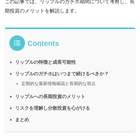
この記事では、リップルのガチホ期間について考察し、長
期投資のメリットを解説します。
Contents
リップルの特徴と成長可能性
リップルのガチホはいつまで続けるべきか？
定期的な最新情報確認と長期的な視点
リップルへの長期投資のメリット
リスクを理解し分散投資を心がける
まとめ