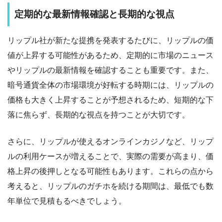
定期的な最新情報確認と長期的な視点
リップル社が新たな提携を発表するたびに、リップルの価
値が上昇する可能性があるため、定期的に市場のニュース
やリップルの最新情報を確認することも重要です。また、
暗号通貨全体の市場環境が好転する時期には、リップルの
価格も大きく上昇することが予想されるため、短期的な下
落に焦らず、長期的な視点を持つことが大切です。
さらに、リップルが使えるオンラインカジノなど、リップ
ルの利用ケースが増えることで、実際の需要が高まり、価
格上昇の後押しとなる可能性もあります。これらの点から
考えると、リップルのガチホを続ける期間は、最低でも数
年単位で見積もるべきでしょう。