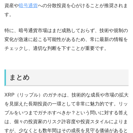
資産や
暗号通貨
への分散投資を心がけることが推奨されま
す。
特に、暗号通貨市場はまだ成熟しておらず、技術や規制の
変化が急速に起こる可能性があるため、常に最新の情報を
チェックし、適切な判断を下すことが重要です。
まとめ
XRP（リップル）のガチホは、技術的な成長や市場の拡大
を見据えた長期投資の一環として非常に魅力的です。リッ
プルをいつまでガチホすべきか？という問いに対する答え
は、個々の投資家のリスク許容度や投資スタイルによりま
すが、少なくとも数年間はその成長を見守る価値があると