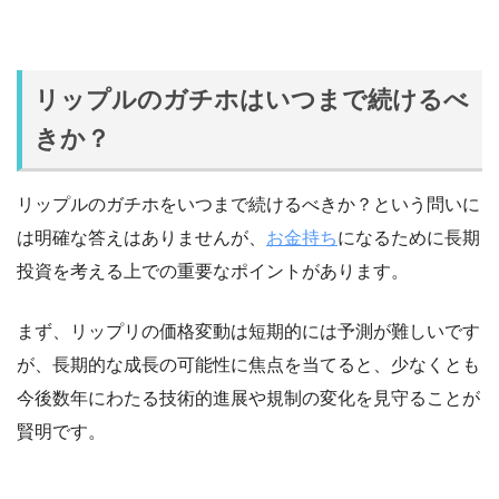
リップルのガチホはいつまで続けるべ
きか？
リップルのガチホをいつまで続けるべきか？という問いに
は明確な答えはありませんが、
お金持ち
になるために長期
投資を考える上での重要なポイントがあります。
まず、リップリの価格変動は短期的には予測が難しいです
が、長期的な成長の可能性に焦点を当てると、少なくとも
今後数年にわたる技術的進展や規制の変化を見守ることが
賢明です。