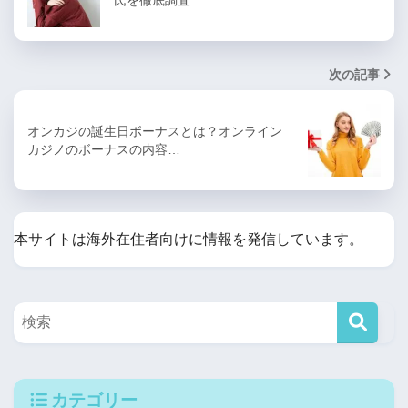
氏を徹底調査
次の記事
オンカジの誕生日ボーナスとは？オンライン
カジノのボーナスの内容…
本サイトは海外在住者向けに情報を発信しています。
カテゴリー