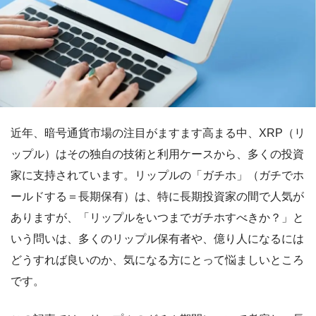
近年、暗号通貨市場の注目がますます高まる中、XRP（リ
ップル）はその独自の技術と利用ケースから、多くの投資
家に支持されています。リップルの「ガチホ」（ガチでホ
ールドする＝長期保有）は、特に長期投資家の間で人気が
ありますが、「リップルをいつまでガチホすべきか？」と
いう問いは、多くのリップル保有者や、億り人になるには
どうすれば良いのか、気になる方にとって悩ましいところ
です。