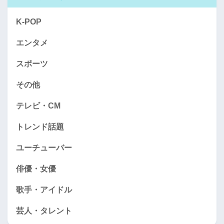
K-POP
エンタメ
スポーツ
その他
テレビ・CM
トレンド話題
ユーチューバー
俳優・女優
歌手・アイドル
芸人・タレント