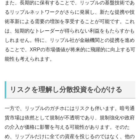
また、長期的に保有することで、リップルの基盤技術であ
るリップルネットワークがさらに発展し、新たな提携や技
術革新による需要の増加を享受することが可能です。これ
は、短期的なトレーダーが得られない利益をもたらすかも
しれません。特に、リップル社が金融機関との提携を進め
ることで、XRPの市場価値が将来的に飛躍的に向上する可
能性も考えられます。
リスクを理解し分散投資を心がける
一方で、リップルのガチホにはリスクも伴います。暗号通
貨市場は依然として規制が不透明であり、規制強化や政府
の介入が価格に影響を与える可能性があります。そのた
め、リップルだけに全ての資産を投じるのではなく、他の