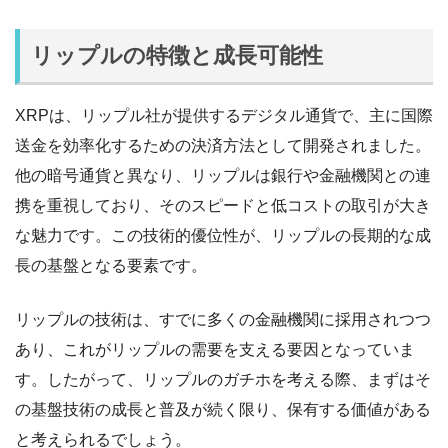
リップルの特徴と成長可能性
XRPは、リップル社が提供するデジタル通貨で、主に国際
送金を効率化するための決済方法として開発されました。
他の暗号通貨と異なり、リップルは銀行や金融機関との連
携を重視しており、そのスピードと低コストの取引が大き
な魅力です。この技術的優位性が、リップルの長期的な成
長の基盤となる要素です。
リップルの技術は、すでに多くの金融機関に採用されつつ
あり、これがリップルの需要を支える要因となっていま
す。したがって、リップルのガチホを考える際、まずはそ
の基盤技術の成長と普及が続く限り、保有する価値がある
と考えられるでしょう。