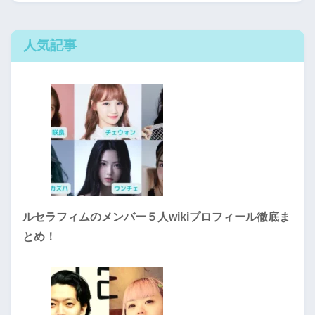
人気記事
ルセラフィムのメンバー５人wikiプロフィール徹底ま
とめ！