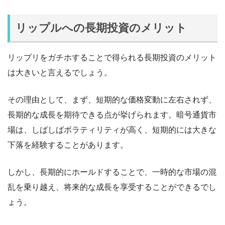
リップルへの長期投資のメリット
リップリをガチホすることで得られる長期投資のメリット
は大きいと言えるでしょう。
その理由として、まず、短期的な価格変動に左右されず、
長期的な成長を期待できる点が挙げられます。暗号通貨市
場は、しばしばボラティリティが高く、短期的には大きな
下落を経験することがあります。
しかし、長期的にホールドすることで、一時的な市場の混
乱を乗り越え、将来的な成長を享受することができるでし
ょう。