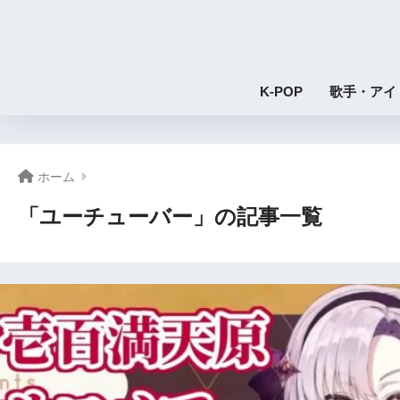
K-POP
歌手・アイ
ホーム
「ユーチューバー」の記事一覧