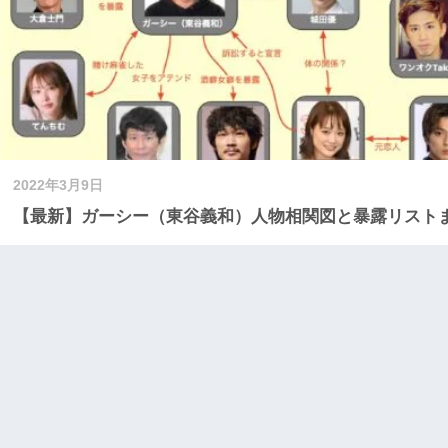
2022年3月9日
【最新】ガーシー（東谷義和）人物相関図と暴露リスト