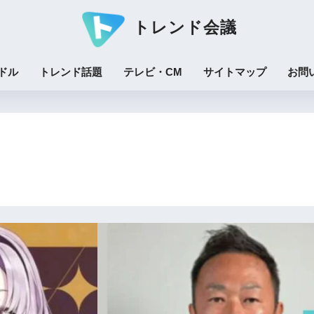
トレンド会議
ドル
トレンド話題
テレビ・CM
サイトマップ
お問