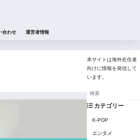
い合わせ
運営者情報
本サイトは海外在住者
向けに情報を発信して
います。
カテゴリー
K-POP
エンタメ