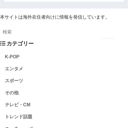
本サイトは海外在住者向けに情報を発信しています。
カテゴリー
K-POP
エンタメ
スポーツ
その他
テレビ・CM
トレンド話題