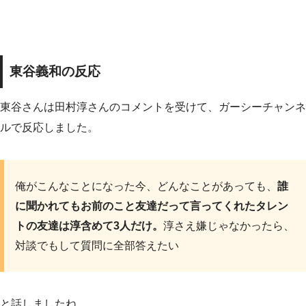
東谷義和の反応
東谷さんは田村淳さんのコメントを受けて、ガーシーチャンネ
ルで反応しました。
俺がこんなことになった今、どんなことがあっても、
誰
に聞かれてもお前のこと友達だって言ってくれたタレン
トの友達は淳含めて3人だけ。
淳さえ嫌じゃなかったら、
対談でもして質問に全部答えたい
と話しましたね。