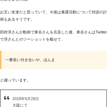
お互い友達だと思っていて、今後は暴露活動について対談の計
画もあるそうです。
田村淳さんが動画で東谷さんを言及した後、東谷さんはTwitter
で淳さんとのツーショットを載せて、
一番長い付き合いや、ほんま
と綴っています。
2018年9月28日
大阪にて