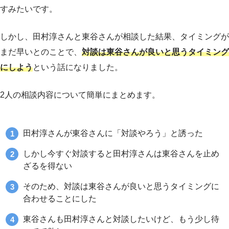
すみたいです。
しかし、田村淳さんと東谷さんが相談した結果、タイミングが
まだ早いとのことで、
対談は東谷さんが良いと思うタイミング
にしよう
という話になりました。
2人の相談内容について簡単にまとめます。
田村淳さんが東谷さんに「対談やろう」と誘った
しかし今すぐ対談すると田村淳さんは東谷さんを止め
ざるを得ない
そのため、対談は東谷さんが良いと思うタイミングに
合わせることにした
東谷さんも田村淳さんと対談したいけど、もう少し待