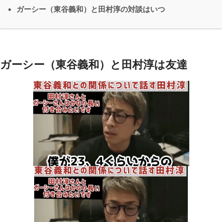
ガーシー（東谷義和）と田村淳の対談はいつ
ガーシー（東谷義和）と田村淳は友達