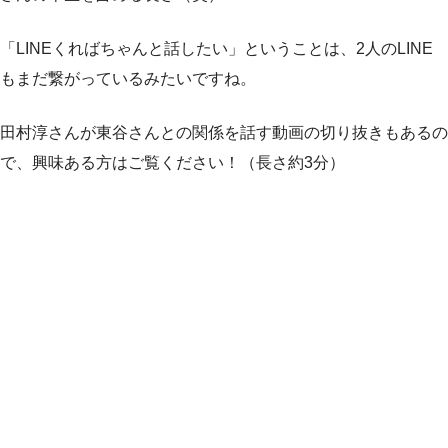
「LINEくればちゃんと話したい」ということは、2人のLINE
もまだ繋がっているみたいですね。
田村淳さんが東谷さんとの関係を話す動画の切り抜きもあるの
で、興味ある方はご覧ください！（長さ約3分）