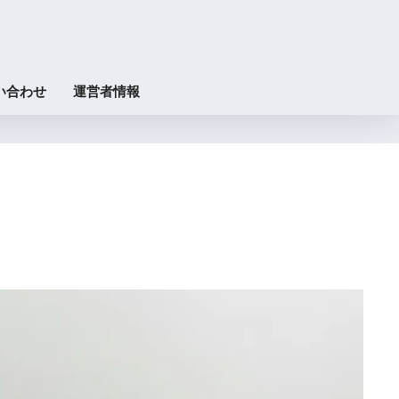
い合わせ
運営者情報