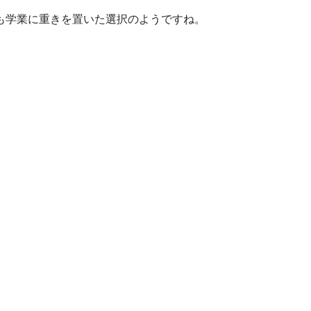
も学業に重きを置いた選択のようですね。