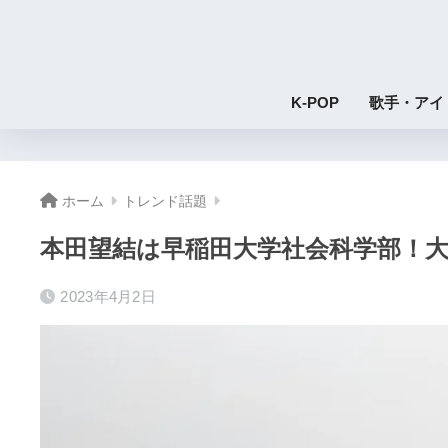
K-POP
歌手・アイ
ホーム
トレンド話題
本田望結は早稲田大学社会科学部！大
2023年4月2日