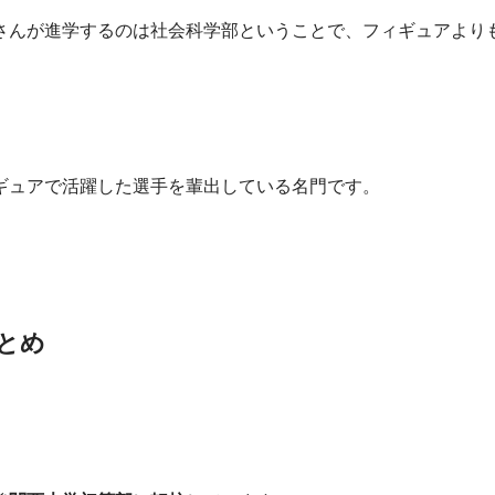
さんが進学するのは社会科学部ということで、フィギュアより
ギュアで活躍した選手を輩出している名門です。
とめ