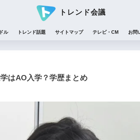
トレンド会議
ドル
トレンド話題
サイトマップ
テレビ・CM
お問
学はAO入学？学歴まとめ