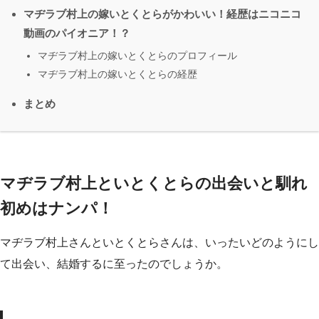
マヂラブ村上の嫁いとくとらがかわいい！経歴はニコニコ
動画のパイオニア！？
マヂラブ村上の嫁いとくとらのプロフィール
マヂラブ村上の嫁いとくとらの経歴
まとめ
マヂラブ村上といとくとらの出会いと馴れ
初めはナンパ！
マヂラブ村上さんといとくとらさんは、いったいどのようにし
て出会い、結婚するに至ったのでしょうか。