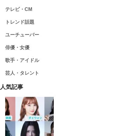
テレビ・CM
トレンド話題
ユーチューバー
俳優・女優
歌手・アイドル
芸人・タレント
人気記事