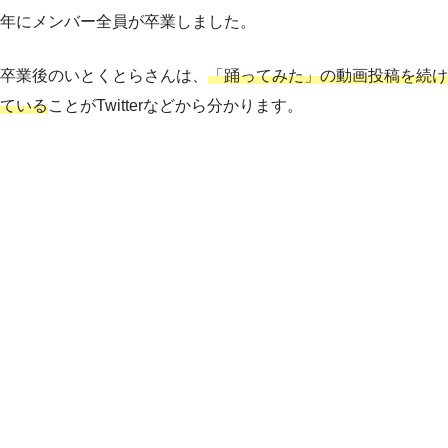
年にメンバー全員が卒業しました。
卒業後のいとくとらさんは、
「踊ってみた」の動画投稿を続け
ている
ことがTwitterなどから分かります。