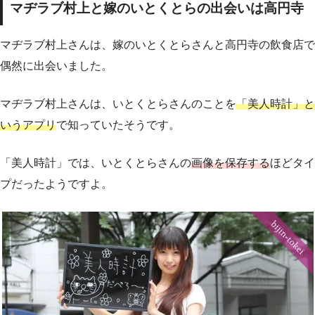
マヂラブ村上と嫁のいとくとらの出会いは高円寺
マヂラブ村上さんは、嫁のいとくとらさんと高円寺の飲食店で
偶然に出会いました。
マヂラブ村上さんは、いとくとらさんのことを
「美人時計」と
いうアプリ
で知っていたそうです。
「美人時計」では、いとくとらさんの
画像を保存する
ほどタイ
プだったようですよ。