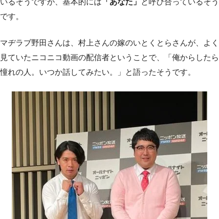
いるそうですが、基本的には
「あなた」
と呼び合っているそう
です。
マヂラブ野田さんは、村上さんの嫁のいとくとらさんが、よく
見ていたニコニコ動画の配信者ということで、「俺からしたら
憧れの人。いつか話してみたい。」と語ったそうです。