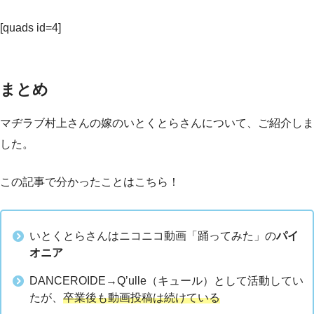
[quads id=4]
まとめ
マヂラブ村上さんの嫁のいとくとらさんについて、ご紹介しま
した。
この記事で分かったことはこちら！
いとくとらさんはニコニコ動画「踊ってみた」の
パイ
オニア
DANCEROIDE→Q’ulle（キュール）として活動してい
たが、
卒業後も動画投稿は続けている