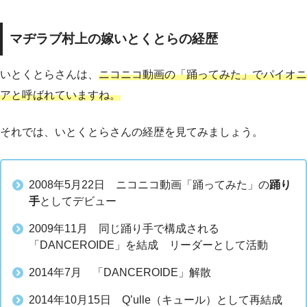
マヂラブ村上の嫁いとくとらの経歴
いとくとらさんは、
ニコニコ動画の「踊ってみた」でパイオニ
アと呼ばれていますね。
それでは、いとくとらさんの経歴を見てみましょう。
2008年5月22日 ニコニコ動画「踊ってみた」の
踊り
手
としてデビュー
2009年11月 同じ踊り手で構成される
「DANCEROIDE」を結成 リーダーとして活動
2014年7月 「DANCEROIDE」解散
2014年10月15日 Q’ulle（キュール）として再結成