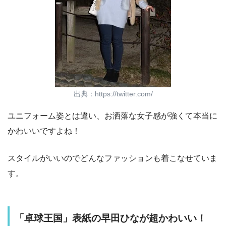
出典：https://twitter.com/
ユニフォーム姿とは違い、お洒落な女子感が強くて本当に
かわいいですよね！
スタイルがいいのでどんなファッションも着こなせていま
す。
「卓球王国」表紙の早田ひなが超かわいい！