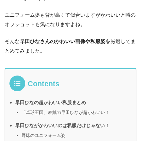
ユニフォーム姿も背が高くて似合いますがかわいいと噂の
オフショットも気になりますよね。
そんな
早田ひなさんのかわいい画像や私服姿
を厳選してま
とめてみました。
Contents
早田ひなの超かわいい私服まとめ
「卓球王国」表紙の早田ひなが超かわいい！
早田ひながかわいいのは私服だけじゃない！
野球のユニフォーム姿