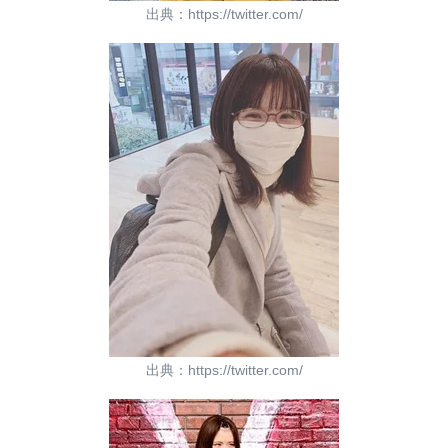
出典：https://twitter.com/
出典：https://twitter.com/