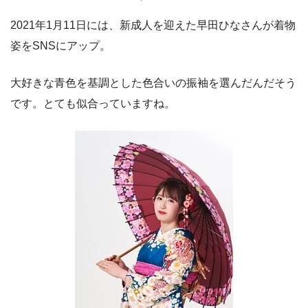
2021年1月11日には、新成人を迎えた早田ひなさんが着物
姿をSNSにアップ。
大好きな青色を基調とした色合いの振袖を選んだんだそう
です。とても似合っていますね。