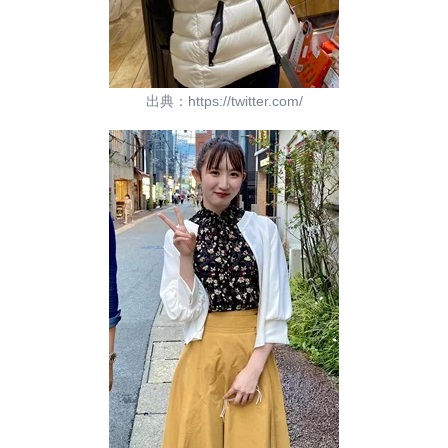
出典：https://twitter.com/