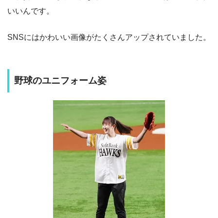
いいんです。
SNSにはかわいい画像がたくさんアップされていました。
野球のユニフォーム姿