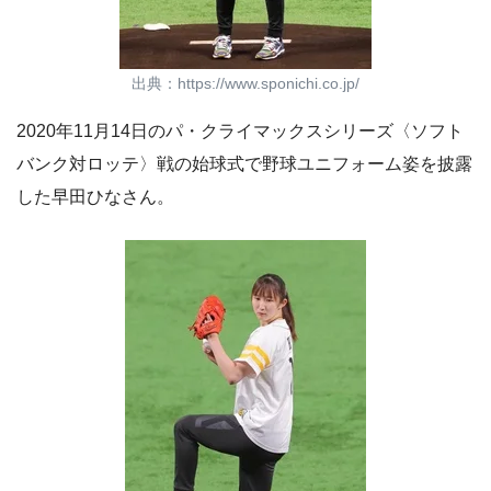
出典：https://www.sponichi.co.jp/
2020年11月14日のパ・クライマックスシリーズ〈ソフト
バンク対ロッテ〉戦の始球式で野球ユニフォーム姿を披露
した早田ひなさん。