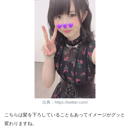
出典：https://twitter.com/
こちらは髪を下ろしていることもあってイメージがグッと
変わりますね。