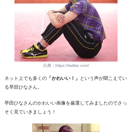
出典：https://twitter.com/
ネット上でも多くの
「かわいい！」
という声が聞こえてい
る早田ひなさん。
早田ひなさんのかわいい画像を厳選してみましたのでさっ
そく見ていきましょう！