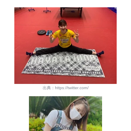
出典：https://twitter.com/