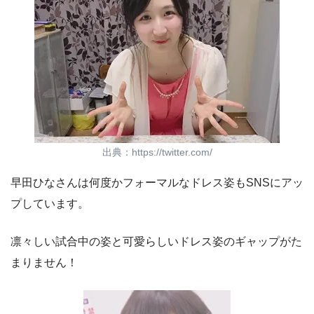
出典：https://twitter.com/
早田ひなさんは何度かフォーマルなドレス姿もSNSにアッ
プしています。
凛々しい試合中の姿と可愛らしいドレス姿のギャップがた
まりません！