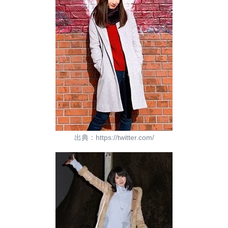
出典：https://twitter.com/