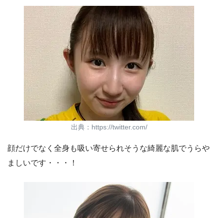
出典：https://twitter.com/
顔だけでなく全身も吸い寄せられそうな綺麗な肌でうらや
ましいです・・・！