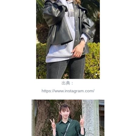
出典：
https://www.instagram.com/