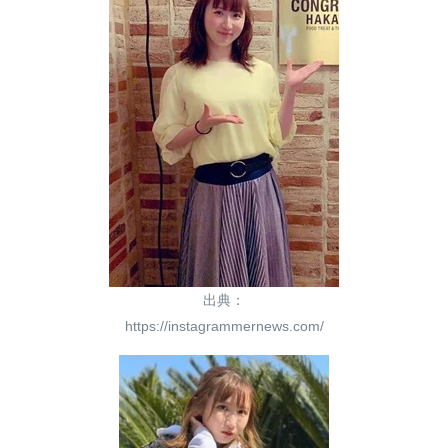
出典：
https://instagrammernews.com/