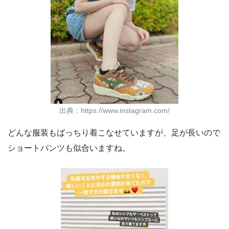
出典：https://www.instagram.com/
どんな服装もばっちり着こなせていますが、足が長いので
ショートパンツも似合いますね。