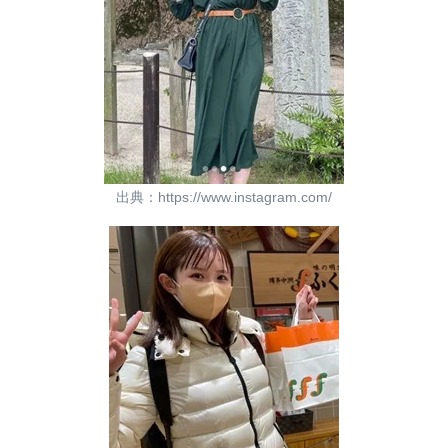
出典：https://www.instagram.com/