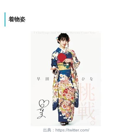
着物姿
出典：https://twitter.com/