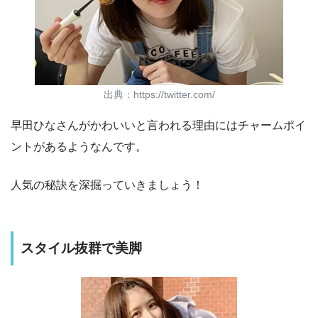
出典：https://twitter.com/
早田ひなさんがかわいいと言われる理由にはチャームポイ
ントがあるようなんです。
人気の秘訣を深掘っていきましょう！
スタイル抜群で美脚