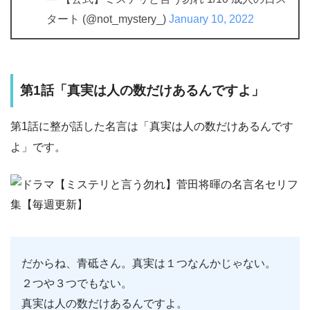
タート (@not_mystery_)
January 10, 2022
第1話「真実は人の数だけあるんですよ」
第1話に整が話した名言は「真実は人の数だけあるんです
よ」です。
だからね、青砥さん。真実は１つなんかじゃない。
２つや３つでもない。
真実は人の数だけあるんですよ。