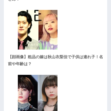
【顔画像】粗品の嫁は秋山衣梨佳で子供は連れ子！名
前や年齢は？