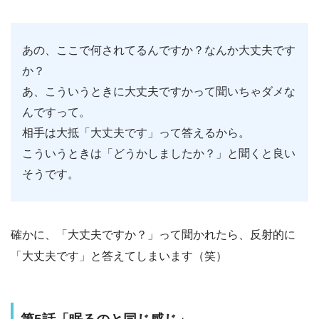
あの、ここで何されてるんですか？なんか大丈夫です
か？
あ、こういうときに大丈夫ですかって聞いちゃダメな
んですって。
相手は大抵「大丈夫です」って答えるから。
こういうときは「どうかしましたか？」と聞くと良い
そうです。
確かに、「大丈夫ですか？」って聞かれたら、反射的に
「大丈夫です」と答えてしまいます（笑）