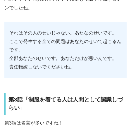
ンでしたね。
それはその人のせいじゃない。あたなのせいです。
ここで発生する全ての問題はあなたのせいで起こるん
です。
全部あなたのせいです。あなただけが悪いんです。
責任転嫁しないでくださいね。
第3話「制服を着てる人は人間として認識しづ
らい」
第3話は名言が多いですね！