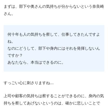
まずは、部下や奥さんの気持ちが分からないという奈良崎
さん。
何十年も人の気持ちを察して、仕事してきたんですよ
ね。
なのにどうして、部下や身内にはそれを発揮しないん
ですか？
あなたなら、本当はできるのに。
すっごい心に刺さりますね…
上司や顧客の気持ちは察することができるのに、身内の気
持ちを察してあげないというのは、確かに悲しいことで