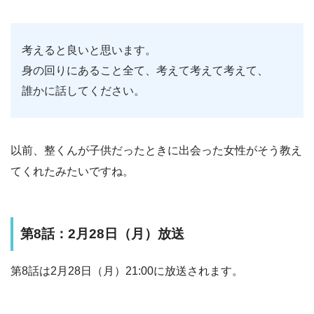
考えると良いと思います。
身の回りにあること全て、考えて考えて考えて、
誰かに話してください。
以前、整くんが子供だったときに出会った女性がそう教え
てくれたみたいですね。
第8話：2月28日（月）放送
第8話は2月28日（月）21:00に放送されます。