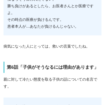
勝ち負けがあるとしたら、お医者さんとか医療です
よ。
その時点の医療が負けるんです。
患者本人が…あなたが負けるんじゃない。
病気になった人にとっては、救いの言葉でしたね。
第6話「子供がそうなるには理由があります」
親に対して冷たい態度を取る子供の話についての名言で
す。