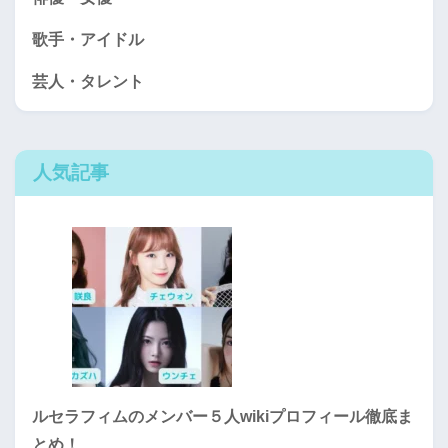
歌手・アイドル
芸人・タレント
人気記事
ルセラフィムのメンバー５人wikiプロフィール徹底ま
とめ！