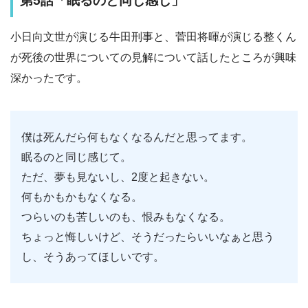
第5話「眠るのと同じ感じ」
小日向文世が演じる牛田刑事と、菅田将暉が演じる整くん
が死後の世界についての見解について話したところが興味
深かったです。
僕は死んだら何もなくなるんだと思ってます。
眠るのと同じ感じて。
ただ、夢も見ないし、2度と起きない。
何もかもかもなくなる。
つらいのも苦しいのも、恨みもなくなる。
ちょっと悔しいけど、そうだったらいいなぁと思う
し、そうあってほしいです。