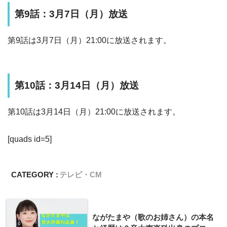
第9話：3月7日（月）放送
第9話は3月7日（月）21:00に放送されます。
第10話：3月14日（月）放送
第10話は3月14日（月）21:00に放送されます。
[quads id=5]
CATEGORY :
テレビ・CM
ながたまや（歌のお姉さん）の本名