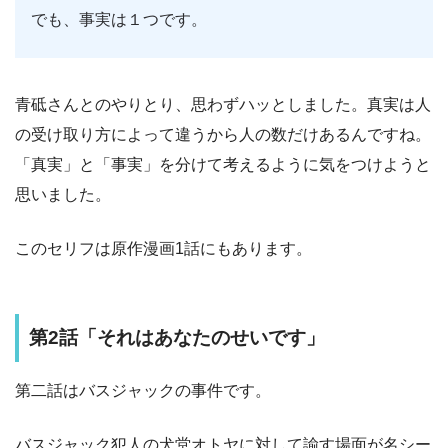
でも、事実は１つです。
青砥さんとのやりとり、思わずハッとしました。真実は人
の受け取り方によって違うから人の数だけあるんですね。
「真実」と「事実」を分けて考えるように気をつけようと
思いました。
このセリフは原作漫画1話にもあります。
第2話「それはあなたのせいです」
第二話はバスジャックの事件です。
バスジャック犯人の犬堂オトヤに対して諭す場面が名シー