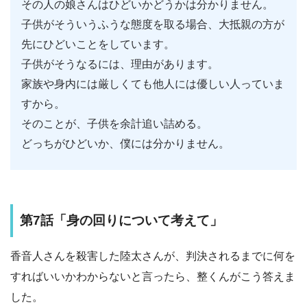
その人の娘さんはひどいかどうかは分かりません。
子供がそういうふうな態度を取る場合、大抵親の方が
先にひどいことをしています。
子供がそうなるには、理由があります。
家族や身内には厳しくても他人には優しい人っていま
すから。
そのことが、子供を余計追い詰める。
どっちがひどいか、僕には分かりません。
第7話「身の回りについて考えて」
香音人さんを殺害した陸太さんが、判決されるまでに何を
すればいいかわからないと言ったら、整くんがこう答えま
した。