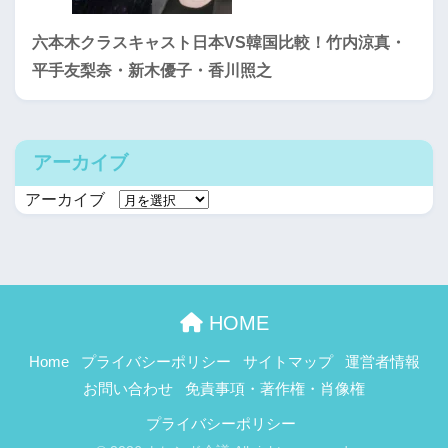
六本木クラスキャスト日本VS韓国比較！竹内涼真・
平手友梨奈・新木優子・香川照之
アーカイブ
アーカイブ
HOME
Home
プライバシーポリシー
サイトマップ
運営者情報
お問い合わせ
免責事項・著作権・肖像権
プライバシーポリシー