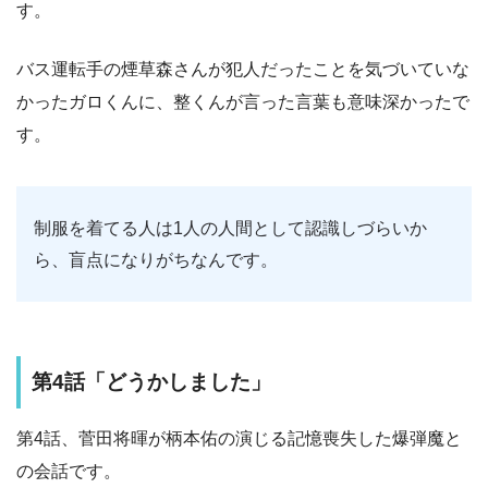
す。
バス運転手の煙草森さんが犯人だったことを気づいていな
かったガロくんに、整くんが言った言葉も意味深かったで
す。
制服を着てる人は1人の人間として認識しづらいか
ら、盲点になりがちなんです。
第4話「どうかしました」
第4話、菅田将暉が柄本佑の演じる記憶喪失した爆弾魔と
の会話です。