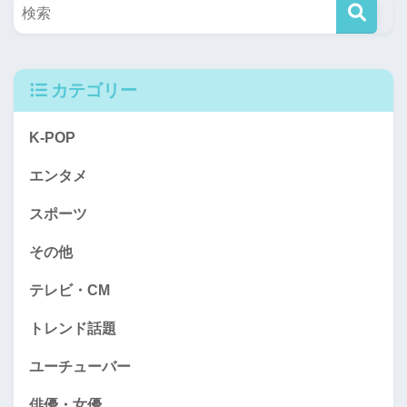
カテゴリー
K-POP
エンタメ
スポーツ
その他
テレビ・CM
トレンド話題
ユーチューバー
俳優・女優