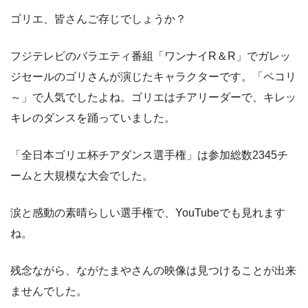
ゴリエ、皆さんご存じでしょうか？
フジテレビのバラエティ番組「ワンナイR＆R」でガレッ
ジセールのゴリさんが演じたキャラクターです。「ペコリ
～」で人気でしたよね。ゴリエはチアリーダーで、キレッ
キレのダンスを踊っていました。
「全日本ゴリエ杯チアダンス選手権」は参加総数2345チ
ームと大規模な大会でした。
涙と感動の素晴らしい選手権で、YouTubeでも見れます
ね。
残念ながら、ながたまやさんの映像は見つけることが出来
ませんでした。