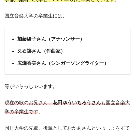
国立音楽大学の卒業生には、
加藤綾子さん（アナウンサー）
久石譲さん（作曲家）
広瀬香美さん（シンガーソングライター）
等がいらっしゃいます。
現在の歌のお兄さん、
花田ゆういちろうさん
も国立音楽大
学の卒業生です
。
同じ大学の先輩、後輩としておかあさんといっしょをすて