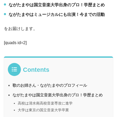
ながたまやは国立音楽大学出身のプロ！学歴まとめ
ながたまやはミュージカルにも出演！今までの活動
をお届けします。
[quads id=2]
Contents
歌のお姉さん・ながたまやのプロフィール
ながたまやは国立音楽大学出身のプロ！学歴まとめ
高校は清水南高校音楽専攻に進学
大学は東京の国立音楽大学卒業