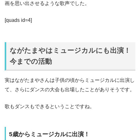
画を思い出させるような歌声でした。
[quads id=4]
ながたまやはミュージカルにも出演！
今までの活動
実はながたまやさんは子供の頃からミュージカルに出演し
て、さらにダンスの大会も出場したことがありそうです。
歌もダンスもできるということですね。
5歳からミュージカルに出演！