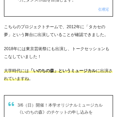
引用元
こちらのプロジェクトチームで、2012年に「タカセの
夢」という舞台に出演していることが確認できました。
2018年には東京芸術祭にも出演し、トークセッションも
こなしていました！
大学時代には
「いのちの森」というミュージカル
に出演さ
れていますね
。
3/6（日）開催！本学オリジナルミュージカル
《いのちの森》のチケットの申し込みを