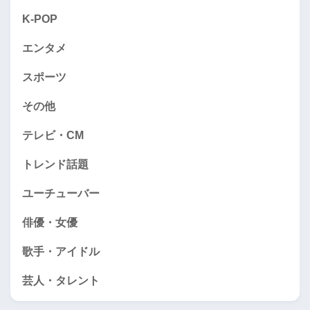
K-POP
エンタメ
スポーツ
その他
テレビ・CM
トレンド話題
ユーチューバー
俳優・女優
歌手・アイドル
芸人・タレント