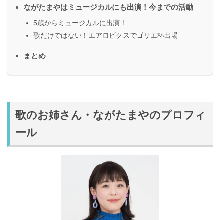
ながたまやはミュージカルにも出演！今までの活動
5歳からミュージカルに出演！
歌だけではない！エアロビクスでゴリエ杯出場
まとめ
歌のお姉さん・ながたまやのプロフィ
ール