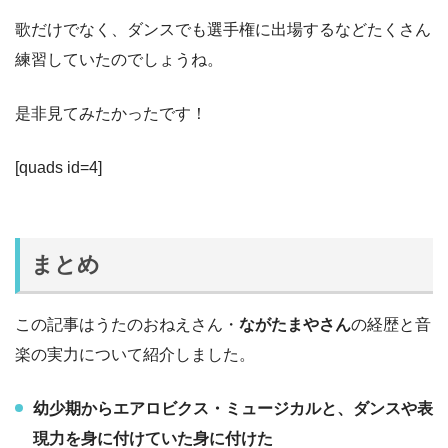
歌だけでなく、ダンスでも選手権に出場するなどたくさん
練習していたのでしょうね。
是非見てみたかったです！
[quads id=4]
まとめ
この記事はうたのおねえさん・
ながたまやさん
の経歴と音
楽の実力について紹介しました。
幼少期からエアロビクス・ミュージカルと、ダンスや表
現力を身に付けていた身に付けた