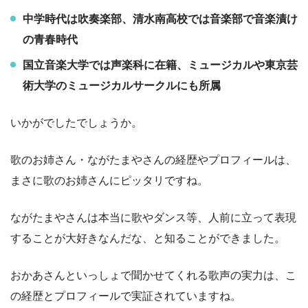
中学時代は吹奏楽部、清水南高校では音楽部で音楽漬け
の青春時代
国立音楽大学では声楽科に在籍、ミュージカルや東京芸
術大学のミュージカルサークルにも所属
いかがでしたでしょうか。
歌のお姉さん・ながたまやさんの経歴やプロフィールは、
まさに歌のお姉さんにピッタリですね。
ながたまやさんは本当に歌やダンス等、人前に立って表現
することが大好きなんだな、と知ることができました。
おかあさんといっしょで聞かせてくれる歌声の実力は、こ
の経歴とプロフィールで実証されていますね。