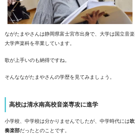
ながたまやさんは静岡県富士宮市出身で、大学は国立音楽
大学声楽科を卒業しています。
歌が上手いのも納得ですね。
そんなながたまやさんの学歴を見てみましょう。
高校は清水南高校音楽専攻に進学
小学校、中学校は分かりませんでしたが、中学時代には
吹
奏楽部
だったとのことです。