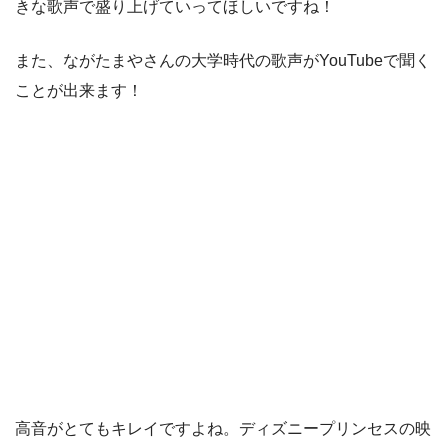
きな歌声で盛り上げていってほしいですね！
また、ながたまやさんの大学時代の歌声がYouTubeで聞く
ことが出来ます！
高音がとてもキレイですよね。ディズニープリンセスの映