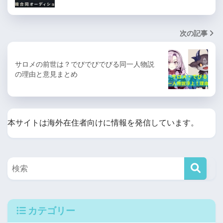
次の記事
サロメの前世は？でびでびでびる同一人物説
の理由と意見まとめ
本サイトは海外在住者向けに情報を発信しています。
カテゴリー