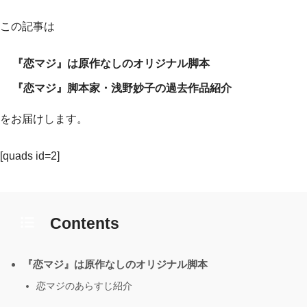
この記事は
『恋マジ』は原作なしのオリジナル脚本
『恋マジ』脚本家・浅野妙子の過去作品紹介
をお届けします。
[quads id=2]
Contents
『恋マジ』は原作なしのオリジナル脚本
恋マジのあらすじ紹介