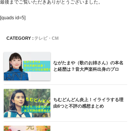
最後までご覧いただきありがとうございました。
[quads id=5]
CATEGORY :
テレビ・CM
ながたまや（歌のお姉さん）の本名
と経歴は？音大声楽科出身のプロ
ちむどんどん炎上！イライラする理
由6つと不評の感想まとめ