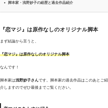
脚本家・浅野妙子の経歴と過去作品紹介
『恋マジ』は原作なしのオリジナル脚本
まず結論から言うと、
『恋マジ』は原作なしのオリジナル脚本
なんです！
脚本家は
浅野妙子さん
です。脚本家の過去作品はこのあとご紹
介しますのでぜひ最後までご覧ください。