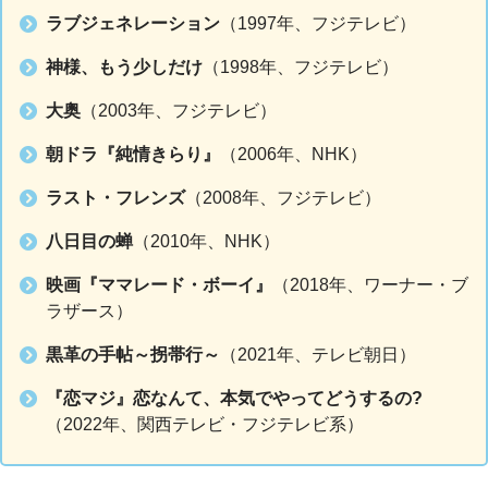
ラブジェネレーション
（1997年、フジテレビ）
神様、もう少しだけ
（1998年、フジテレビ）
大奥
（2003年、フジテレビ）
朝ドラ『純情きらり』
（2006年、NHK）
ラスト・フレンズ
（2008年、フジテレビ）
八日目の蝉
（2010年、NHK）
映画『ママレード・ボーイ』
（2018年、ワーナー・ブ
ラザース）
黒革の手帖～拐帯行～
（2021年、テレビ朝日）
『恋マジ』恋なんて、本気でやってどうするの?
（2022年、関西テレビ・フジテレビ系）