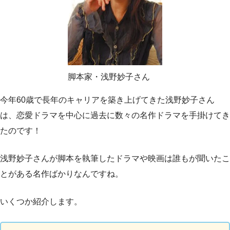
脚本家・浅野妙子さん
今年60歳で長年のキャリアを築き上げてきた浅野妙子さん
は、恋愛ドラマを中心に過去に数々の名作ドラマを手掛けてき
たのです！
浅野妙子さんが脚本を執筆したドラマや映画は誰もが聞いたこ
とがある名作ばかりなんですね。
いくつか紹介します。