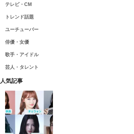
テレビ・CM
トレンド話題
ユーチューバー
俳優・女優
歌手・アイドル
芸人・タレント
人気記事