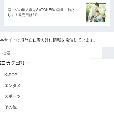
恋マジの挿入歌はSixTONESの新曲「わた
し」！発売日は6月…
本サイトは海外在住者向けに情報を発信しています。
カテゴリー
K-POP
エンタメ
スポーツ
その他