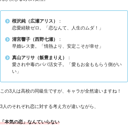
桜沢純（広瀬アリス）
：
恋愛経験ゼロ。「恋なんて、人生のムダ！」
清宮響子（西野七瀬）
：
早婚レス妻。「情熱より、安定こそが幸せ」
真山アリサ（飯豊まりえ）
：
愛され中毒のパパ活女子。「愛もお金ももらう側がい
い」
この3人は高校の同級生ですが、キャラが全然違いますね！
3人のそれぞれ恋に対する考え方が違いながら、
「本気の恋」なんていらない